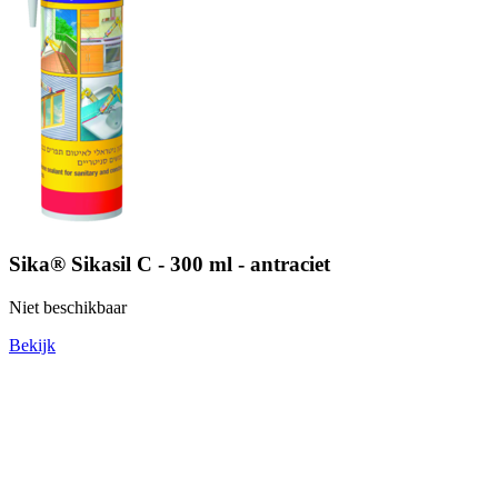
Sika® Sikasil C - 300 ml - antraciet
Niet beschikbaar
Bekijk