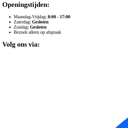
Openingstijden:
Maandag-Vrijdag:
8:00 - 17:00
Zaterdag:
Gesloten
Zondag:
Gesloten
Bezoek alleen op afspraak
Volg ons via: