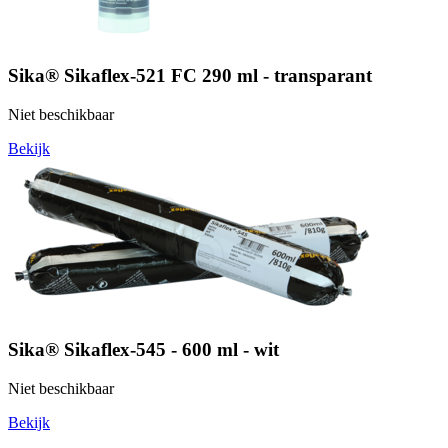
Sika® Sikaflex-521 FC 290 ml - transparant
Niet beschikbaar
Bekijk
Sika® Sikaflex-545 - 600 ml - wit
Niet beschikbaar
Bekijk