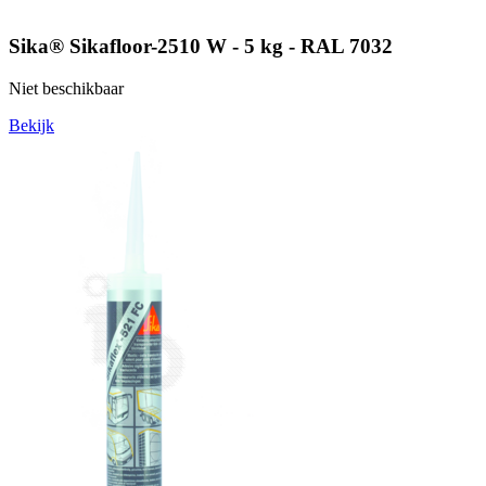
Sika® Sikafloor-2510 W - 5 kg - RAL 7032
Niet beschikbaar
Bekijk