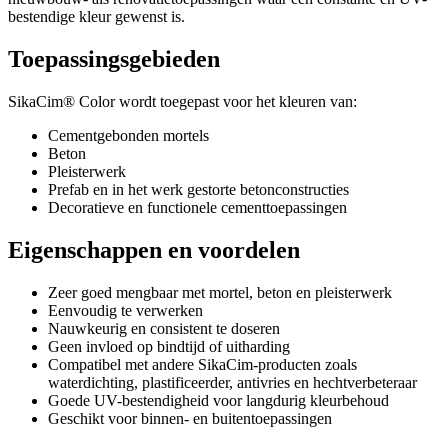
bestendige kleur gewenst is.
Toepassingsgebieden
SikaCim® Color wordt toegepast voor het kleuren van:
Cementgebonden mortels
Beton
Pleisterwerk
Prefab en in het werk gestorte betonconstructies
Decoratieve en functionele cementtoepassingen
Eigenschappen en voordelen
Zeer goed mengbaar met mortel, beton en pleisterwerk
Eenvoudig te verwerken
Nauwkeurig en consistent te doseren
Geen invloed op bindtijd of uitharding
Compatibel met andere SikaCim-producten zoals
waterdichting, plastificeerder, antivries en hechtverbeteraar
Goede UV-bestendigheid voor langdurig kleurbehoud
Geschikt voor binnen- en buitentoepassingen