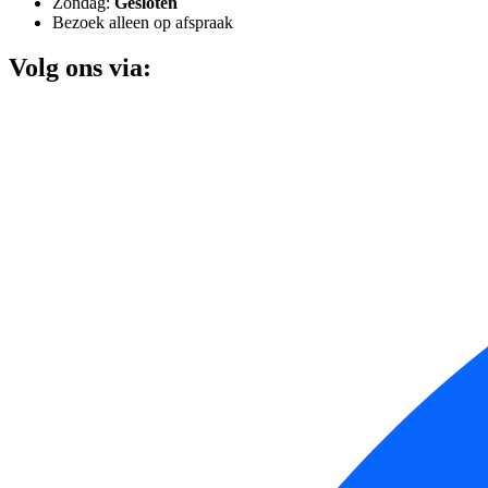
Zondag:
Gesloten
Bezoek alleen op afspraak
Volg ons via: