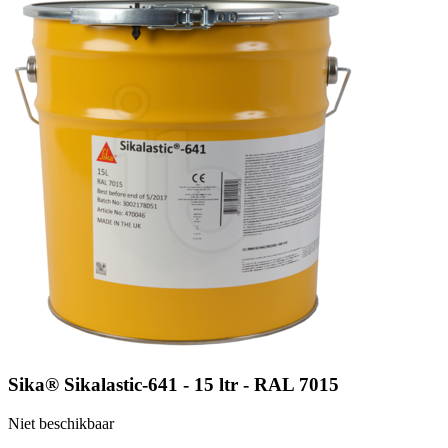
Sika® Sikalastic-641 - 15 ltr - RAL 7015
Niet beschikbaar