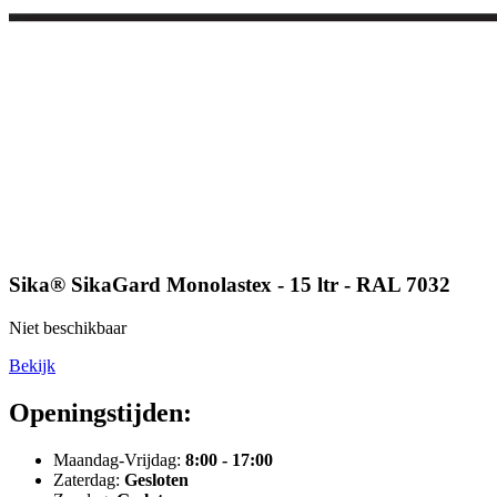
Sika® SikaGard Monolastex - 15 ltr - RAL 7032
Niet beschikbaar
Bekijk
Openingstijden:
Maandag-Vrijdag:
8:00 - 17:00
Zaterdag:
Gesloten