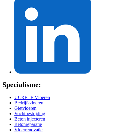
Specialisme:
UCRETE Vloeren
Bedrijfsvloeren
Gietvloeren
Vochtbestrijding
Beton injecteren
Betonreparatie
Vloerrenovatie