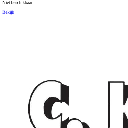
Niet beschikbaar
Bekijk