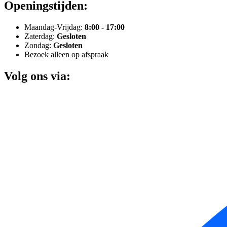
Openingstijden:
Maandag-Vrijdag:
8:00 - 17:00
Zaterdag:
Gesloten
Zondag:
Gesloten
Bezoek alleen op afspraak
Volg ons via: