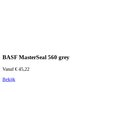
BASF MasterSeal 560 grey
Vanaf € 45,22
Bekijk