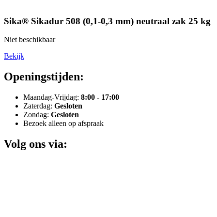
Sika® Sikadur 508 (0,1-0,3 mm) neutraal zak 25 kg
Niet beschikbaar
Bekijk
Openingstijden:
Maandag-Vrijdag:
8:00 - 17:00
Zaterdag:
Gesloten
Zondag:
Gesloten
Bezoek alleen op afspraak
Volg ons via: