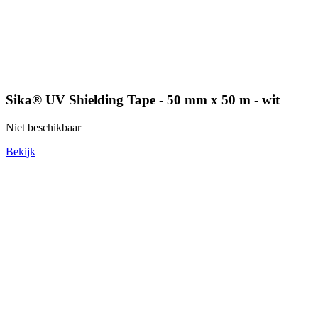
Sika® UV Shielding Tape - 50 mm x 50 m - wit
Niet beschikbaar
Bekijk