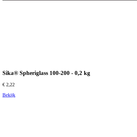
Sika® Spheriglass 100-200 - 0,2 kg
€ 2,22
Bekijk