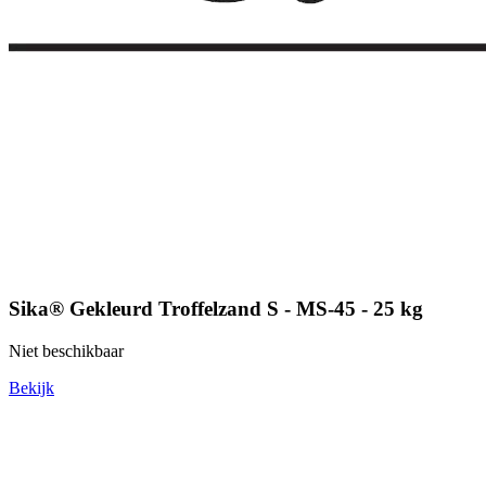
Sika® Gekleurd Troffelzand S - MS-45 - 25 kg
Niet beschikbaar
Bekijk