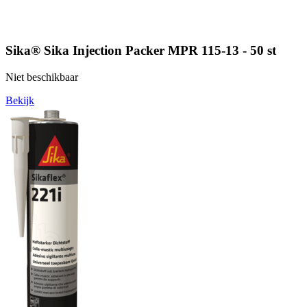
Sika® Sika Injection Packer MPR 115-13 - 50 st
Niet beschikbaar
Bekijk