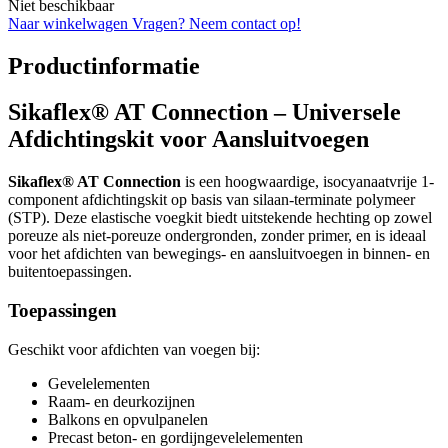
Niet beschikbaar
Naar winkelwagen
Vragen? Neem contact op!
Productinformatie
Sikaflex® AT Connection – Universele
Afdichtingskit voor Aansluitvoegen
Sikaflex® AT Connection
is een hoogwaardige, isocyanaatvrije 1-
component afdichtingskit op basis van silaan-terminate polymeer
(STP). Deze elastische voegkit biedt uitstekende hechting op zowel
poreuze als niet-poreuze ondergronden, zonder primer, en is ideaal
voor het afdichten van bewegings- en aansluitvoegen in binnen- en
buitentoepassingen.
Toepassingen
Geschikt voor afdichten van voegen bij:
Gevelelementen
Raam- en deurkozijnen
Balkons en opvulpanelen
Precast beton- en gordijngevelelementen