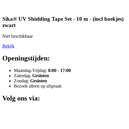
Sika® UV Shielding Tape Set - 10 m - (incl hoekjes)
zwart
Niet beschikbaar
Bekijk
Openingstijden:
Maandag-Vrijdag:
8:00 - 17:00
Zaterdag:
Gesloten
Zondag:
Gesloten
Bezoek alleen op afspraak
Volg ons via: