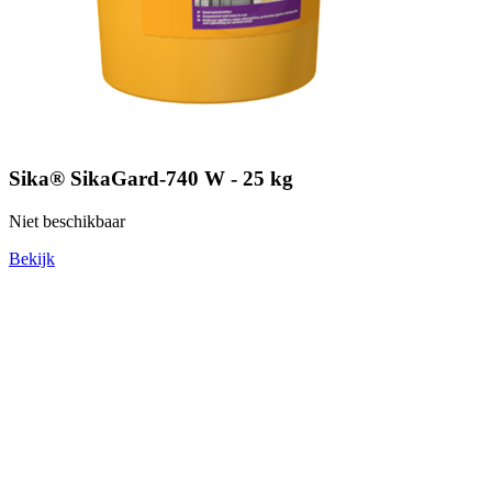
Sika® SikaGard-740 W - 25 kg
Niet beschikbaar
Bekijk