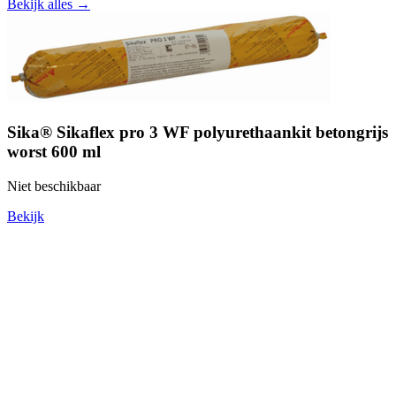
Bekijk alles →
Sika® Sikaflex pro 3 WF polyurethaankit betongrijs
worst 600 ml
Niet beschikbaar
Bekijk