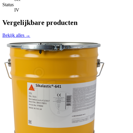
Status
IV
Vergelijkbare producten
Bekijk alles →