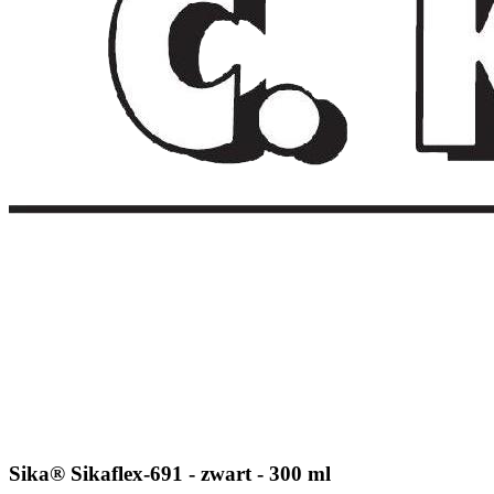
Sika® Sikaflex-691 - zwart - 300 ml