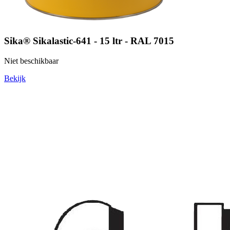
Sika® Sikalastic-641 - 15 ltr - RAL 7015
Niet beschikbaar
Bekijk