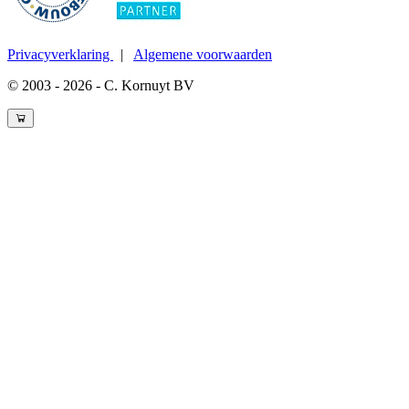
Privacyverklaring
|
Algemene voorwaarden
© 2003 - 2026 - C. Kornuyt BV