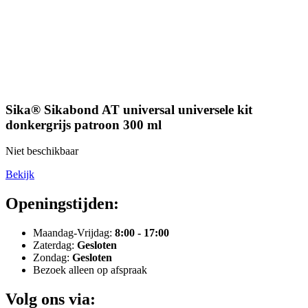
Sika® Sikabond AT universal universele kit
donkergrijs patroon 300 ml
Niet beschikbaar
Bekijk
Openingstijden:
Maandag-Vrijdag:
8:00 - 17:00
Zaterdag:
Gesloten
Zondag:
Gesloten
Bezoek alleen op afspraak
Volg ons via: