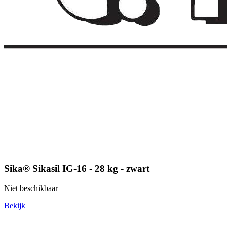
Sika® Sikasil IG-16 - 28 kg - zwart
Niet beschikbaar
Bekijk