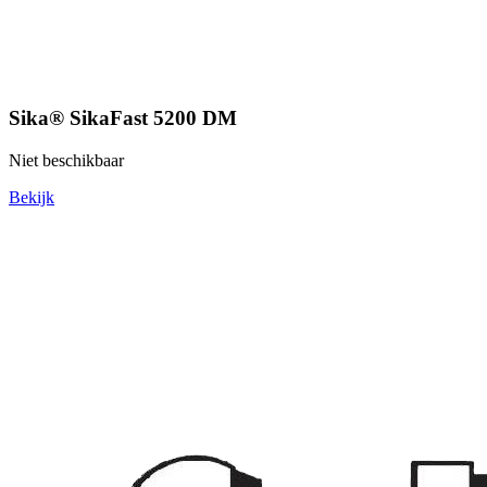
Sika® SikaFast 5200 DM
Niet beschikbaar
Bekijk