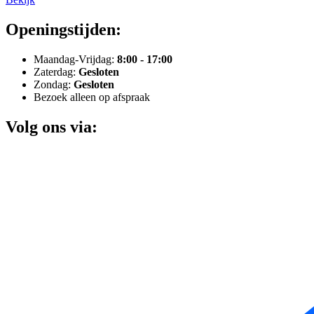
Openingstijden:
Maandag-Vrijdag:
8:00 - 17:00
Zaterdag:
Gesloten
Zondag:
Gesloten
Bezoek alleen op afspraak
Volg ons via: