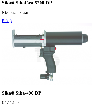
Sika® SikaFast 5200 DP
Niet beschikbaar
Bekijk
Sika® Sika-490 DP
€ 1.112,40