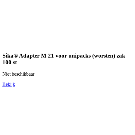
Sika® Adapter M 21 voor unipacks (worsten) zak
100 st
Niet beschikbaar
Bekijk