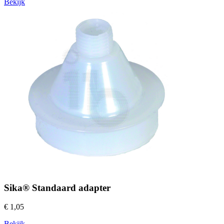
Bekijk
Sika® Standaard adapter
€ 1,05
Bekijk