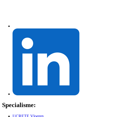
Specialisme:
UCRETE Vloeren