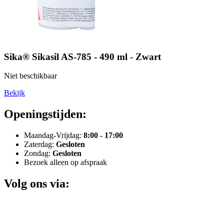
Sika® Sikasil AS-785 - 490 ml - Zwart
Niet beschikbaar
Bekijk
Openingstijden:
Maandag-Vrijdag:
8:00 - 17:00
Zaterdag:
Gesloten
Zondag:
Gesloten
Bezoek alleen op afspraak
Volg ons via: