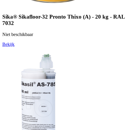
Sika® Sikafloor-32 Pronto Thixo (A) - 20 kg - RAL
7032
Niet beschikbaar
Bekijk