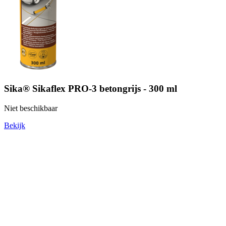
Sika® Sikaflex PRO-3 betongrijs - 300 ml
Niet beschikbaar
Bekijk