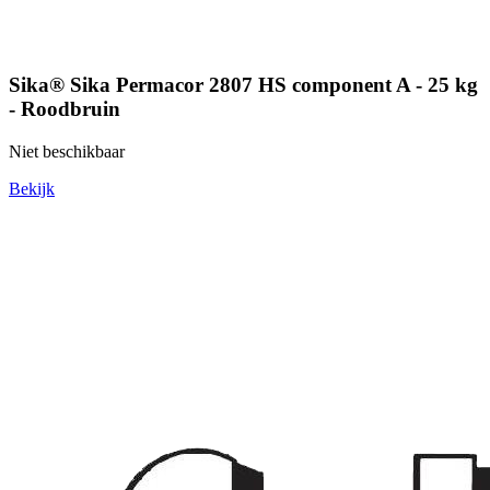
Sika® Sika Permacor 2807 HS component A - 25 kg
- Roodbruin
Niet beschikbaar
Bekijk