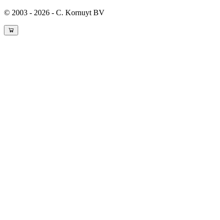
© 2003 - 2026 - C. Kornuyt BV