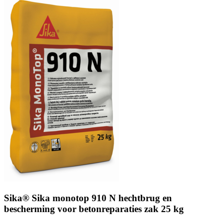
Sika® Sika monotop 910 N hechtbrug en
bescherming voor betonreparaties zak 25 kg