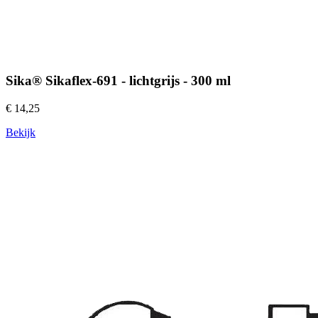
Sika® Sikaflex-691 - lichtgrijs - 300 ml
€ 14,25
Bekijk