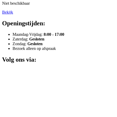
Niet beschikbaar
Bekijk
Openingstijden:
Maandag-Vrijdag:
8:00 - 17:00
Zaterdag:
Gesloten
Zondag:
Gesloten
Bezoek alleen op afspraak
Volg ons via: