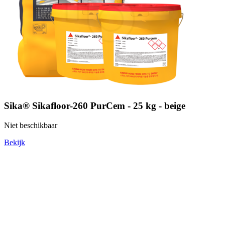
Sika® Sikafloor-260 PurCem - 25 kg - beige
Niet beschikbaar
Bekijk