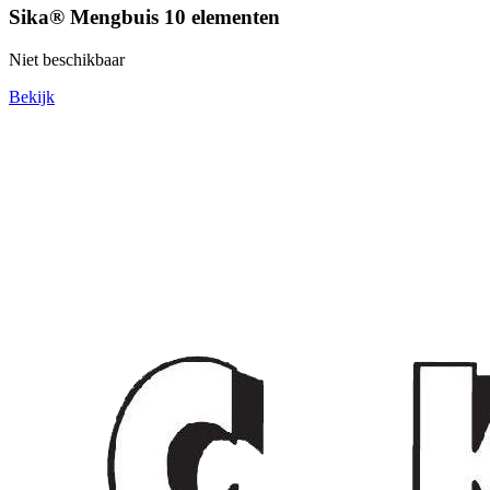
Sika® Mengbuis 10 elementen
Niet beschikbaar
Bekijk