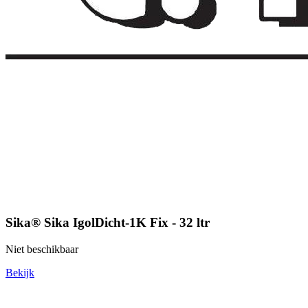
Sika® Sika IgolDicht-1K Fix - 32 ltr
Niet beschikbaar
Bekijk