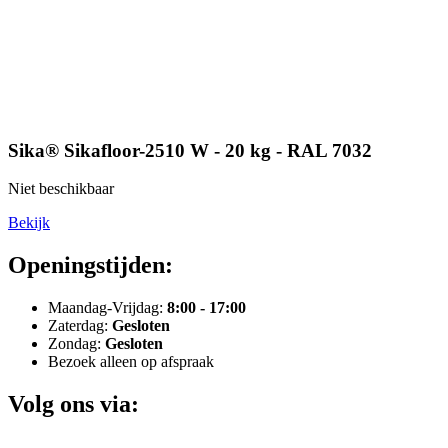
Sika® Sikafloor-2510 W - 20 kg - RAL 7032
Niet beschikbaar
Bekijk
Openingstijden:
Maandag-Vrijdag:
8:00 - 17:00
Zaterdag:
Gesloten
Zondag:
Gesloten
Bezoek alleen op afspraak
Volg ons via: