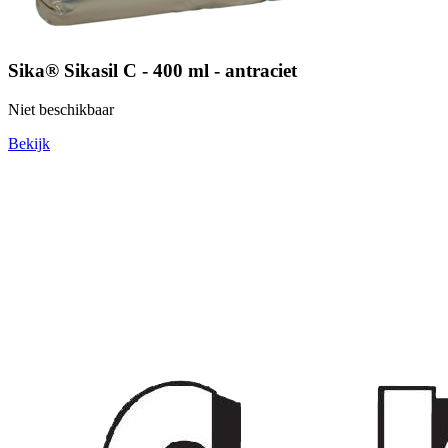
Sika® Sikasil C - 400 ml - antraciet
Niet beschikbaar
Bekijk