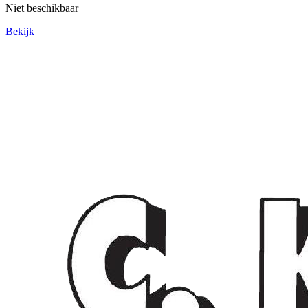
Niet beschikbaar
Bekijk