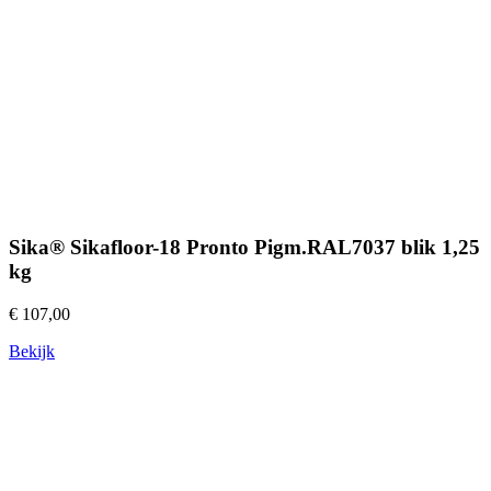
Sika® Sikafloor-18 Pronto Pigm.RAL7037 blik 1,25
kg
€ 107,00
Bekijk