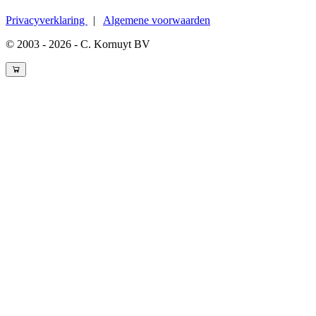
Privacyverklaring
|
Algemene voorwaarden
© 2003 - 2026 - C. Kornuyt BV