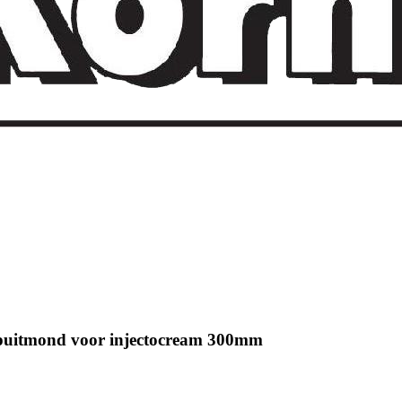
Spuitmond voor injectocream 300mm