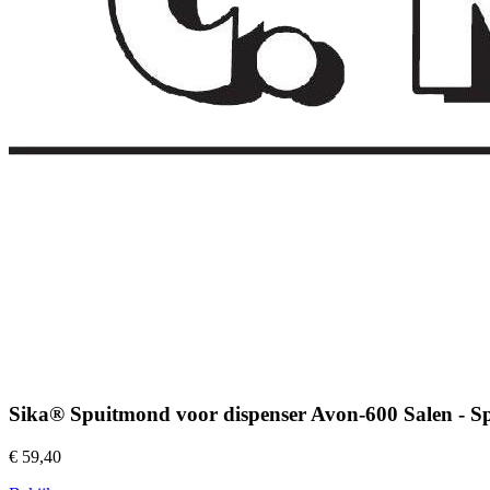
Sika® Spuitmond voor dispenser Avon-600 Salen - 
€ 59,40