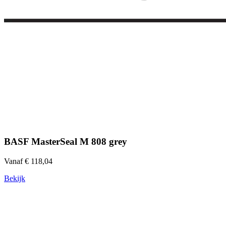
BASF MasterSeal M 808 grey
Vanaf € 118,04
Bekijk