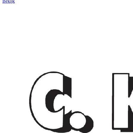
Bekijk