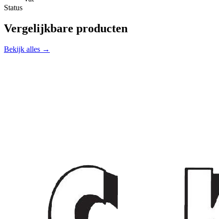
Status
Vergelijkbare producten
Bekijk alles →