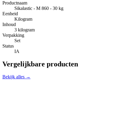
Productnaam
Sikalastic - M 860 - 30 kg
Eenheid
Kilogram
Inhoud
3 kilogram
Verpakking
Set
Status
IA
Vergelijkbare producten
Bekijk alles →