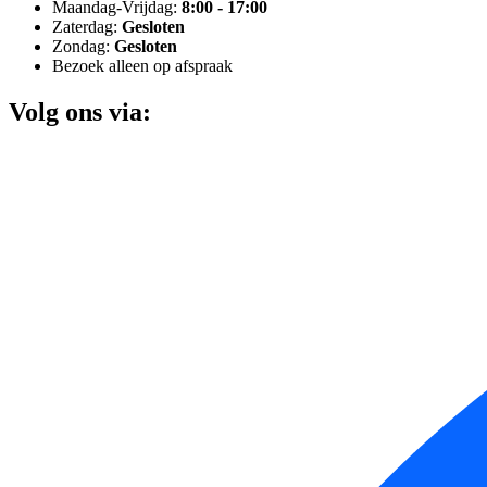
Maandag-Vrijdag:
8:00 - 17:00
Zaterdag:
Gesloten
Zondag:
Gesloten
Bezoek alleen op afspraak
Volg ons via: