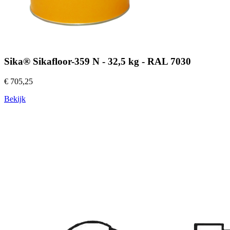
Sika® Sikafloor-359 N - 32,5 kg - RAL 7030
€ 705,25
Bekijk