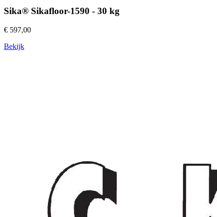
Sika® Sikafloor-1590 - 30 kg
€ 597,00
Bekijk