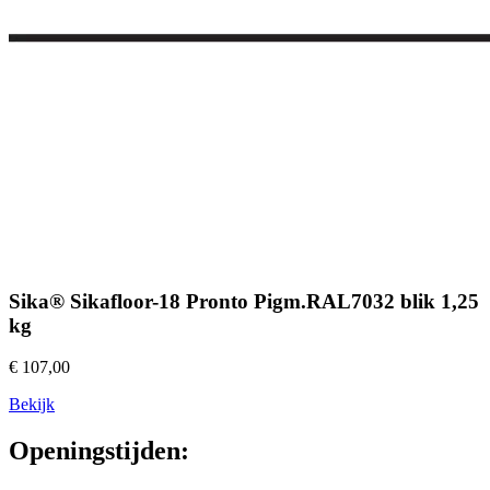
Sika® Sikafloor-18 Pronto Pigm.RAL7032 blik 1,25
kg
€ 107,00
Bekijk
Openingstijden: