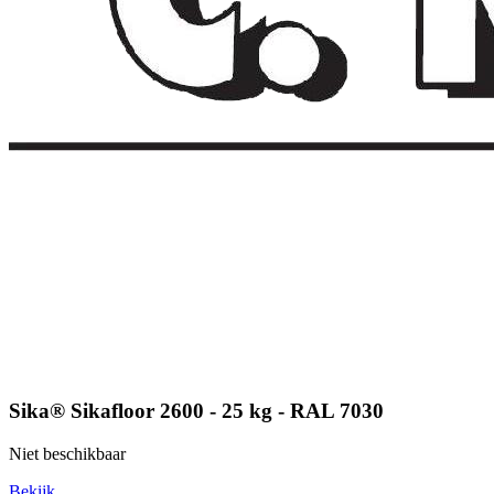
Sika® Sikafloor 2600 - 25 kg - RAL 7030
Niet beschikbaar
Bekijk