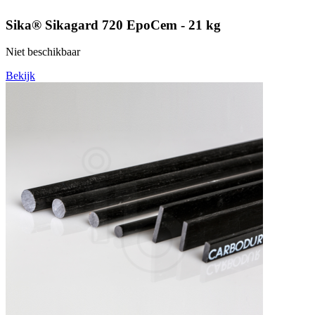
Sika® Sikagard 720 EpoCem - 21 kg
Niet beschikbaar
Bekijk