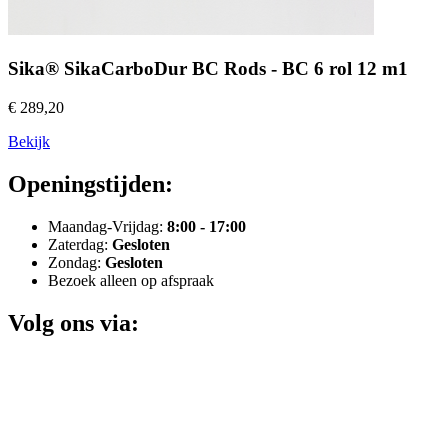
Sika® SikaCarboDur BC Rods - BC 6 rol 12 m1
€ 289,20
Bekijk
Openingstijden:
Maandag-Vrijdag:
8:00 - 17:00
Zaterdag:
Gesloten
Zondag:
Gesloten
Bezoek alleen op afspraak
Volg ons via: