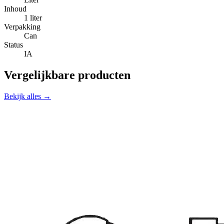
Inhoud
1 liter
Verpakking
Can
Status
IA
Vergelijkbare producten
Bekijk alles →