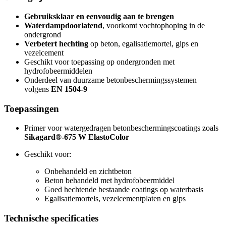
Gebruiksklaar en eenvoudig aan te brengen
Waterdampdoorlatend
, voorkomt vochtophoping in de
ondergrond
Verbetert hechting
op beton, egalisatiemortel, gips en
vezelcement
Geschikt voor toepassing op ondergronden met
hydrofobeermiddelen
Onderdeel van duurzame betonbeschermingssystemen
volgens
EN 1504-9
Toepassingen
Primer voor watergedragen betonbeschermingscoatings zoals
Sikagard®-675 W ElastoColor
Geschikt voor:
Onbehandeld en zichtbeton
Beton behandeld met hydrofobeermiddel
Goed hechtende bestaande coatings op waterbasis
Egalisatiemortels, vezelcementplaten en gips
Technische specificaties