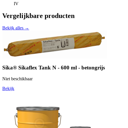
IV
Vergelijkbare producten
Bekijk alles →
Sika® Sikaflex Tank N - 600 ml - betongrijs
Niet beschikbaar
Bekijk