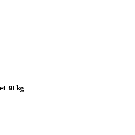
et 30 kg