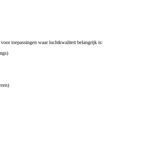
voor toepassingen waar luchtkwaliteit belangrijk is:
ngs)
eren)