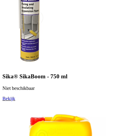
Sika® SikaBoom - 750 ml
Niet beschikbaar
Bekijk