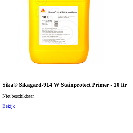
Sika® Sikagard-914 W Stainprotect Primer - 10 ltr
Niet beschikbaar
Bekijk