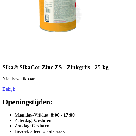
Sika® SikaCor Zinc ZS - Zinkgrijs - 25 kg
Niet beschikbaar
Bekijk
Openingstijden:
Maandag-Vrijdag:
8:00 - 17:00
Zaterdag:
Gesloten
Zondag:
Gesloten
Bezoek alleen op afspraak