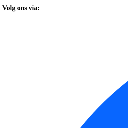
Volg ons via: