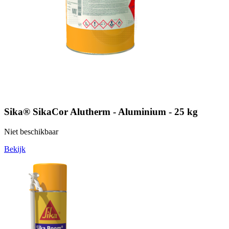
Sika® SikaCor Alutherm - Aluminium - 25 kg
Niet beschikbaar
Bekijk