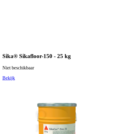
Sika® Sikafloor-150 - 25 kg
Niet beschikbaar
Bekijk