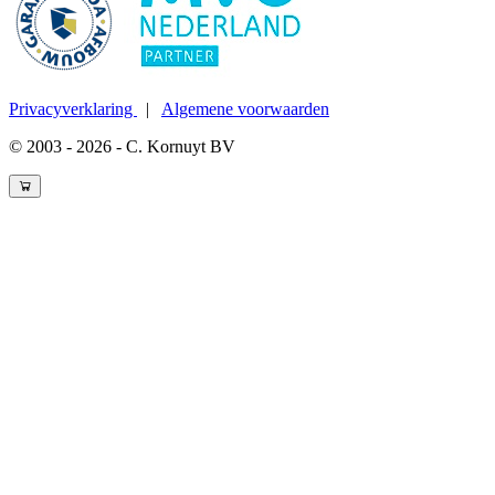
Privacyverklaring
|
Algemene voorwaarden
© 2003 - 2026 - C. Kornuyt BV