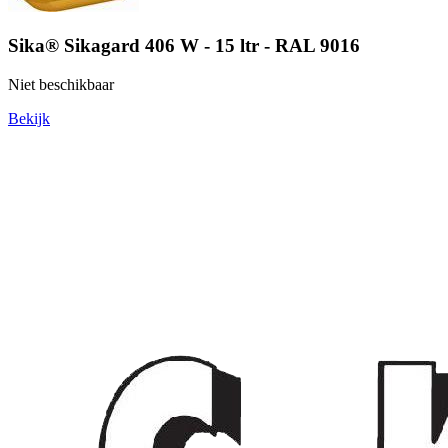
Sika® Sikagard 406 W - 15 ltr - RAL 9016
Niet beschikbaar
Bekijk