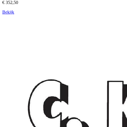
€ 352,50
Bekijk