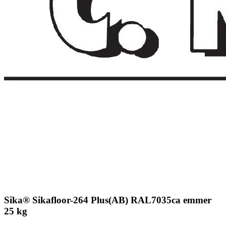
Sika® Sikafloor-264 Plus(AB) RAL7035ca emmer
25 kg