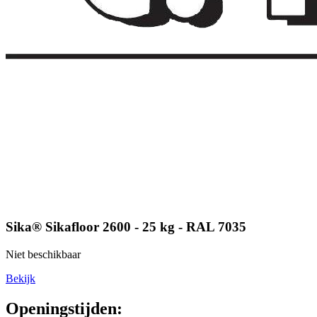
Sika® Sikafloor 2600 - 25 kg - RAL 7035
Niet beschikbaar
Bekijk
Openingstijden: