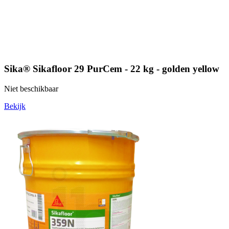
Sika® Sikafloor 29 PurCem - 22 kg - golden yellow
Niet beschikbaar
Bekijk