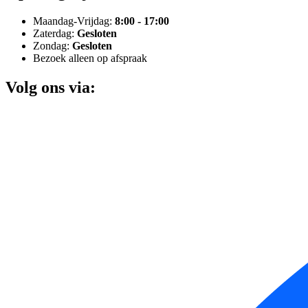
Maandag-Vrijdag:
8:00 - 17:00
Zaterdag:
Gesloten
Zondag:
Gesloten
Bezoek alleen op afspraak
Volg ons via: