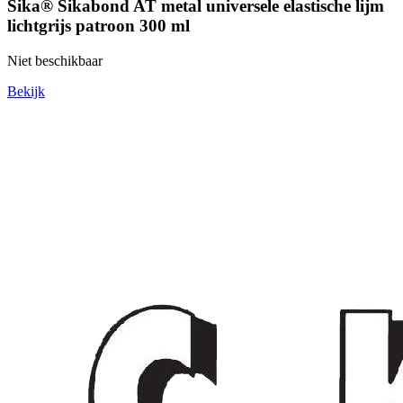
Sika® Sikabond AT metal universele elastische lijm
lichtgrijs patroon 300 ml
Niet beschikbaar
Bekijk