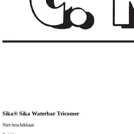
Sika® Sika Waterbar Tricomer
Niet beschikbaar