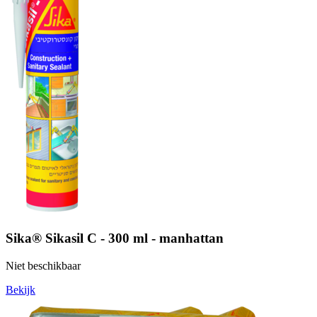
Sika® Sikasil C - 300 ml - manhattan
Niet beschikbaar
Bekijk