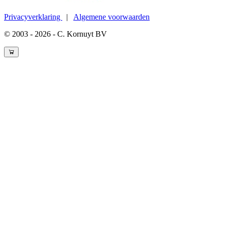
Privacyverklaring
|
Algemene voorwaarden
© 2003 - 2026 - C. Kornuyt BV