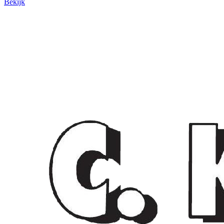
Bekijk