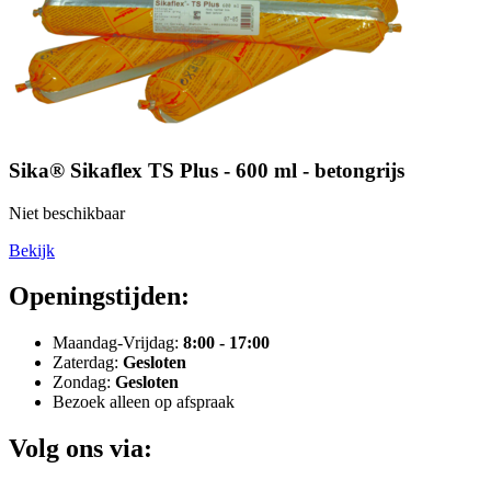
Sika® Sikaflex TS Plus - 600 ml - betongrijs
Niet beschikbaar
Bekijk
Openingstijden:
Maandag-Vrijdag:
8:00 - 17:00
Zaterdag:
Gesloten
Zondag:
Gesloten
Bezoek alleen op afspraak
Volg ons via: