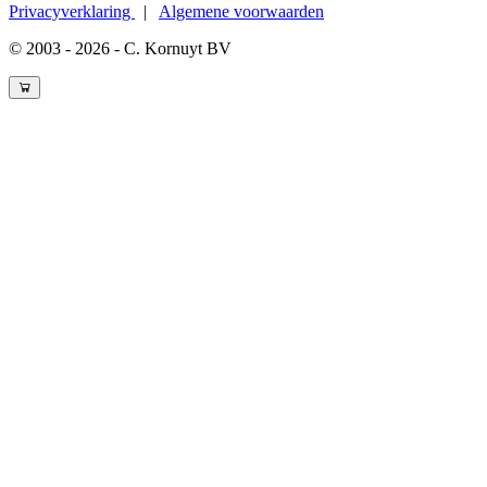
Privacyverklaring
|
Algemene voorwaarden
© 2003 - 2026 - C. Kornuyt BV