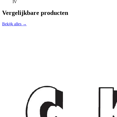
IV
Vergelijkbare producten
Bekijk alles →