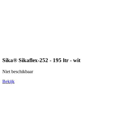
Sika® Sikaflex-252 - 195 ltr - wit
Niet beschikbaar
Bekijk