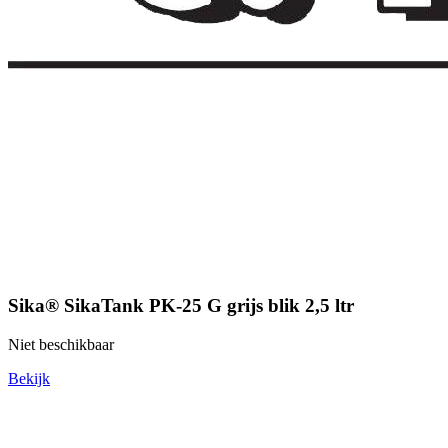
Sika® SikaTank PK-25 G grijs blik 2,5 ltr
Niet beschikbaar
Bekijk