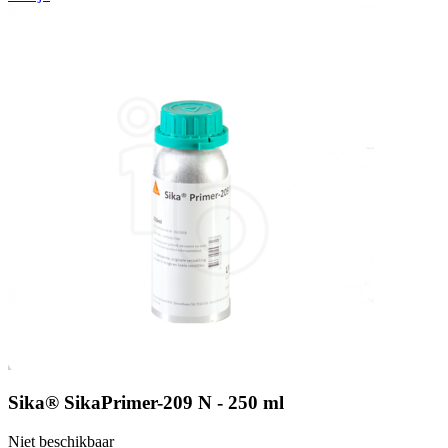
Sika® SikaPrimer-209 N - 250 ml
Niet beschikbaar