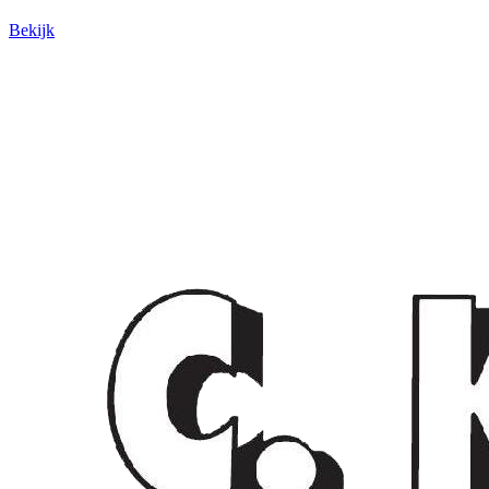
Bekijk