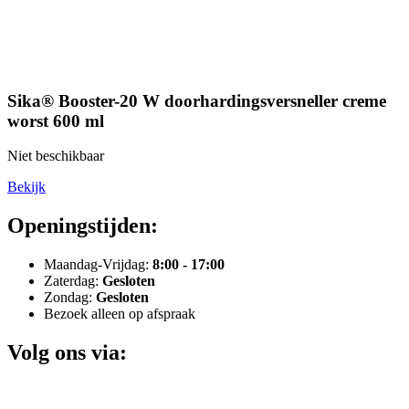
Sika® Booster-20 W doorhardingsversneller creme
worst 600 ml
Niet beschikbaar
Bekijk
Openingstijden:
Maandag-Vrijdag:
8:00 - 17:00
Zaterdag:
Gesloten
Zondag:
Gesloten
Bezoek alleen op afspraak
Volg ons via: