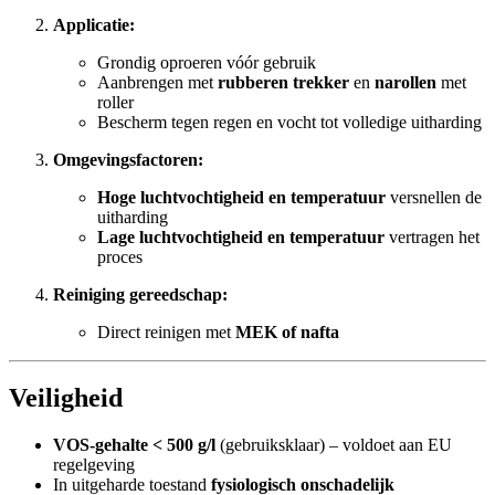
Applicatie:
Grondig oproeren vóór gebruik
Aanbrengen met
rubberen trekker
en
narollen
met
roller
Bescherm tegen regen en vocht tot volledige uitharding
Omgevingsfactoren:
Hoge luchtvochtigheid en temperatuur
versnellen de
uitharding
Lage luchtvochtigheid en temperatuur
vertragen het
proces
Reiniging gereedschap:
Direct reinigen met
MEK of nafta
Veiligheid
VOS-gehalte < 500 g/l
(gebruiksklaar) – voldoet aan EU
regelgeving
In uitgeharde toestand
fysiologisch onschadelijk