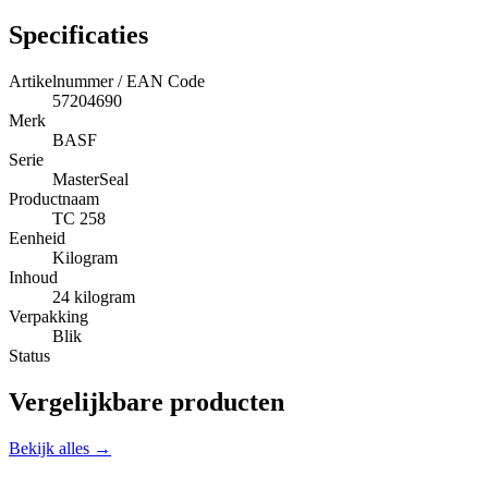
Specificaties
Artikelnummer / EAN Code
57204690
Merk
BASF
Serie
MasterSeal
Productnaam
TC 258
Eenheid
Kilogram
Inhoud
24 kilogram
Verpakking
Blik
Status
Vergelijkbare producten
Bekijk alles →