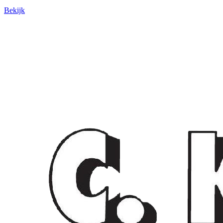
Bekijk