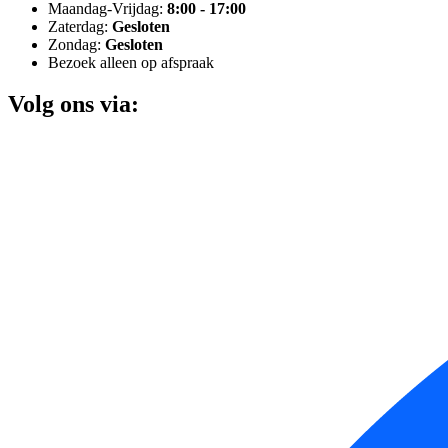
Maandag-Vrijdag:
8:00 - 17:00
Zaterdag:
Gesloten
Zondag:
Gesloten
Bezoek alleen op afspraak
Volg ons via: