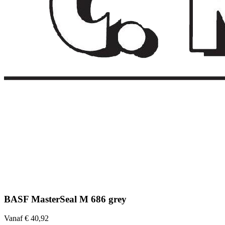
BASF MasterSeal M 686 grey
Vanaf € 40,92