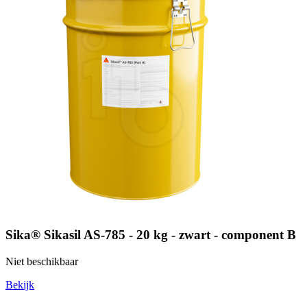
Sika® Sikasil AS-785 - 20 kg - zwart - component B
Niet beschikbaar
Bekijk