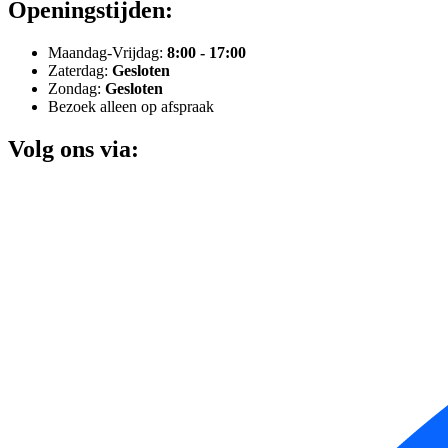
Openingstijden:
Maandag-Vrijdag:
8:00 - 17:00
Zaterdag:
Gesloten
Zondag:
Gesloten
Bezoek alleen op afspraak
Volg ons via: