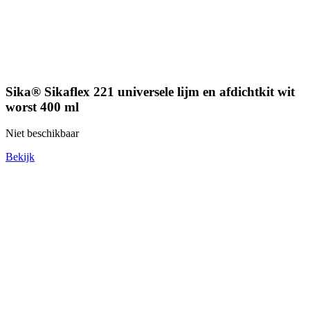
Sika® Sikaflex 221 universele lijm en afdichtkit wit
worst 400 ml
Niet beschikbaar
Bekijk