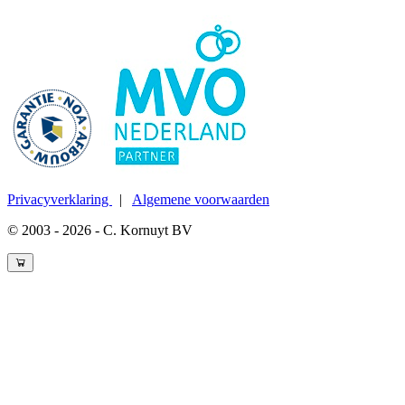
Privacyverklaring
|
Algemene voorwaarden
© 2003 - 2026 - C. Kornuyt BV