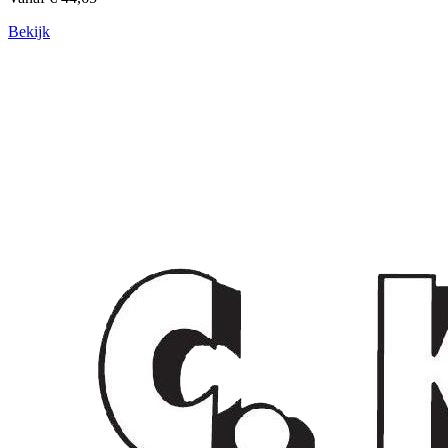
Bekijk