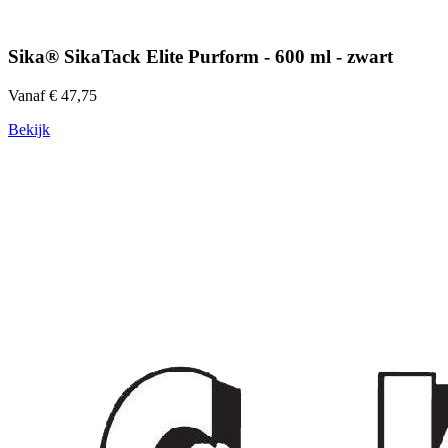
Sika® SikaTack Elite Purform - 600 ml - zwart
Vanaf € 47,75
Bekijk