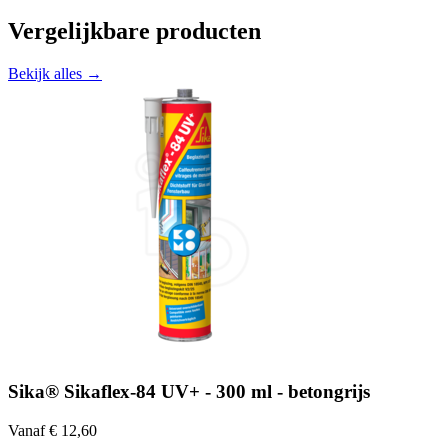
Vergelijkbare producten
Bekijk alles →
Sika® Sikaflex-84 UV+ - 300 ml - betongrijs
Vanaf € 12,60