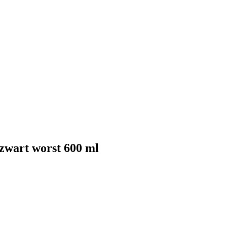
-zwart worst 600 ml