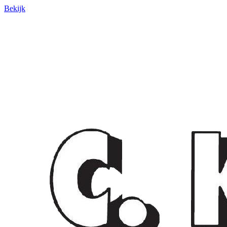
Bekijk