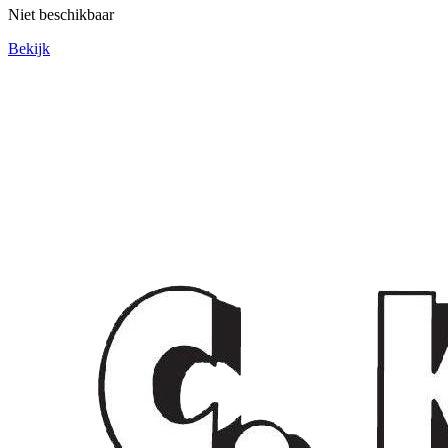
Niet beschikbaar
Bekijk