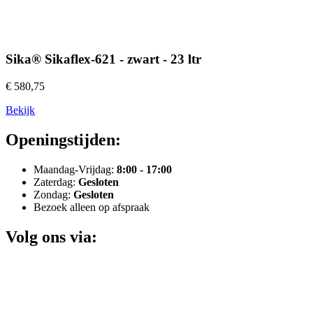
Sika® Sikaflex-621 - zwart - 23 ltr
€ 580,75
Bekijk
Openingstijden:
Maandag-Vrijdag:
8:00 - 17:00
Zaterdag:
Gesloten
Zondag:
Gesloten
Bezoek alleen op afspraak
Volg ons via: