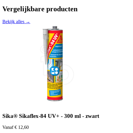
Vergelijkbare producten
Bekijk alles →
Sika® Sikaflex-84 UV+ - 300 ml - zwart
Vanaf € 12,60