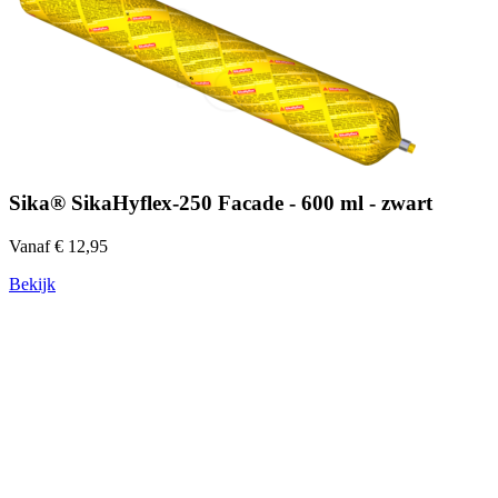
Sika® SikaHyflex-250 Facade - 600 ml - zwart
Vanaf € 12,95
Bekijk