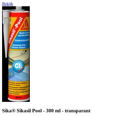
Bekijk
Sika® Sikasil Pool - 300 ml - transparant