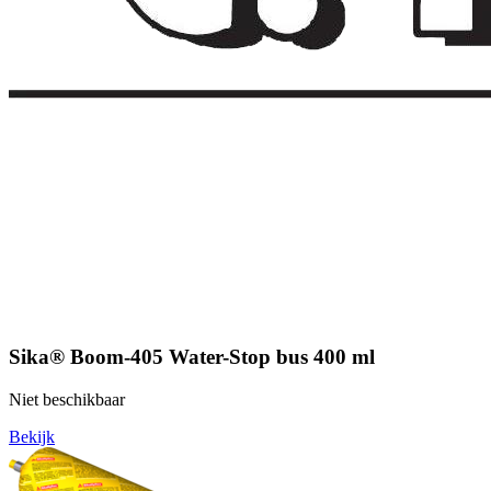
Sika® Boom-405 Water-Stop bus 400 ml
Niet beschikbaar
Bekijk