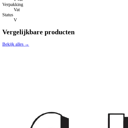
Verpakking
Vat
Status
V
Vergelijkbare producten
Bekijk alles →