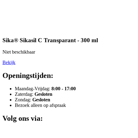
Sika® Sikasil C Transparant - 300 ml
Niet beschikbaar
Bekijk
Openingstijden:
Maandag-Vrijdag:
8:00 - 17:00
Zaterdag:
Gesloten
Zondag:
Gesloten
Bezoek alleen op afspraak
Volg ons via: