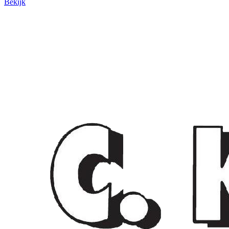
Bekijk