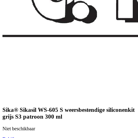
Sika® Sikasil WS-605 S weersbestendige siliconenkit
grijs S3 patroon 300 ml
Niet beschikbaar