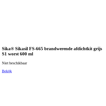
Sika® Sikasil FS-665 brandwerende afdichtkit grijs
S1 worst 600 ml
Niet beschikbaar
Bekijk