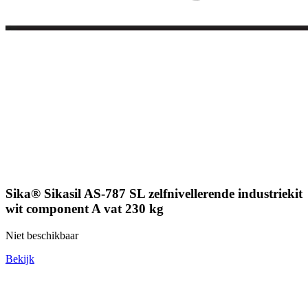
Sika® Sikasil AS-787 SL zelfnivellerende industriekit
wit component A vat 230 kg
Niet beschikbaar
Bekijk