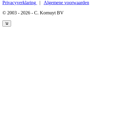
Privacyverklaring
|
Algemene voorwaarden
© 2003 - 2026 - C. Kornuyt BV