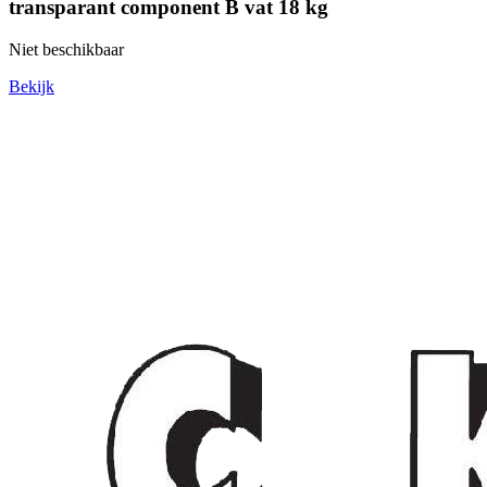
transparant component B vat 18 kg
Niet beschikbaar
Bekijk