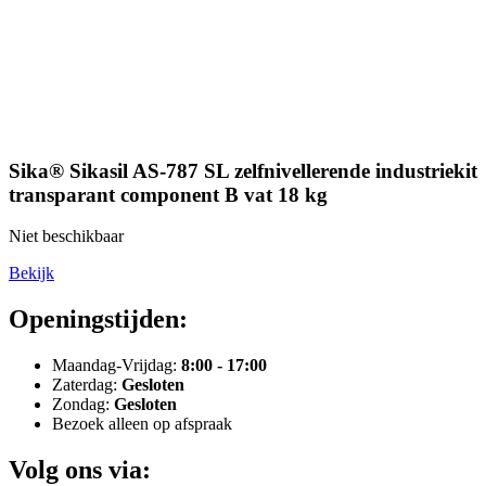
Sika® Sikasil AS-787 SL zelfnivellerende industriekit
transparant component B vat 18 kg
Niet beschikbaar
Bekijk
Openingstijden:
Maandag-Vrijdag:
8:00 - 17:00
Zaterdag:
Gesloten
Zondag:
Gesloten
Bezoek alleen op afspraak
Volg ons via: