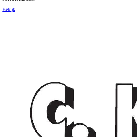
Bekijk