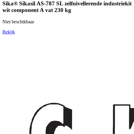
Sika® Sikasil AS-787 SL zelfnivellerende industriekit
wit component A vat 230 kg
Niet beschikbaar
Bekijk