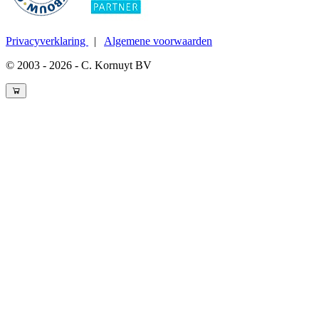
Privacyverklaring
|
Algemene voorwaarden
© 2003 - 2026 - C. Kornuyt BV