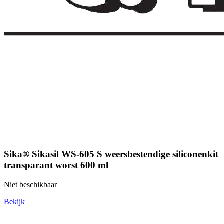
Sika® Sikasil WS-605 S weersbestendige siliconenkit
transparant worst 600 ml
Niet beschikbaar
Bekijk