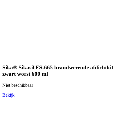
Sika® Sikasil FS-665 brandwerende afdichtkit
zwart worst 600 ml
Niet beschikbaar
Bekijk