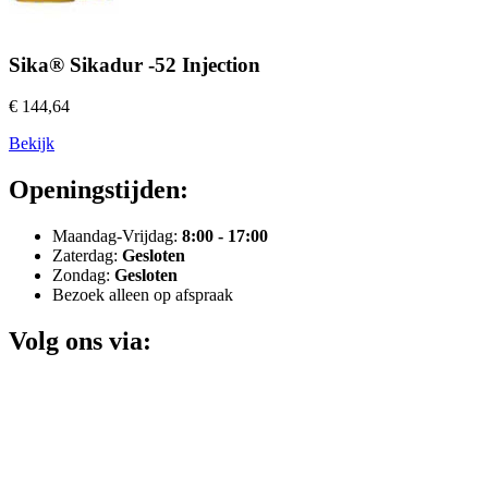
Sika® Sikadur -52 Injection
€ 144,64
Bekijk
Openingstijden:
Maandag-Vrijdag:
8:00 - 17:00
Zaterdag:
Gesloten
Zondag:
Gesloten
Bezoek alleen op afspraak
Volg ons via: