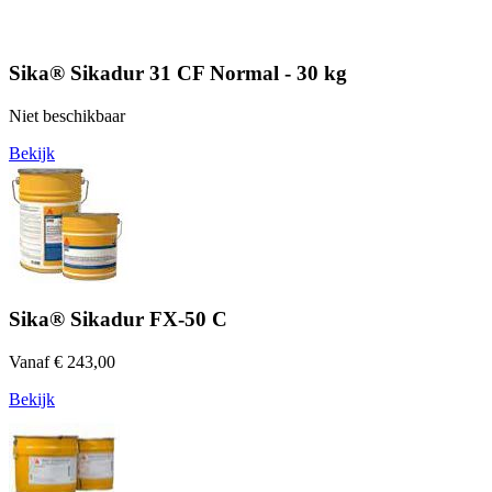
Sika® Sikadur 31 CF Normal - 30 kg
Niet beschikbaar
Bekijk
Sika® Sikadur FX-50 C
Vanaf € 243,00
Bekijk