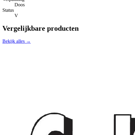
Doos
Status
V
Vergelijkbare producten
Bekijk alles →