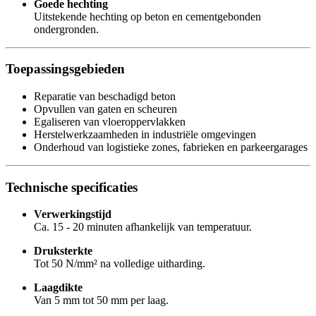
Goede hechting
Uitstekende hechting op beton en cementgebonden
ondergronden.
Toepassingsgebieden
Reparatie van beschadigd beton
Opvullen van gaten en scheuren
Egaliseren van vloeroppervlakken
Herstelwerkzaamheden in industriële omgevingen
Onderhoud van logistieke zones, fabrieken en parkeergarages
Technische specificaties
Verwerkingstijd
Ca. 15 - 20 minuten afhankelijk van temperatuur.
Druksterkte
Tot 50 N/mm² na volledige uitharding.
Laagdikte
Van 5 mm tot 50 mm per laag.