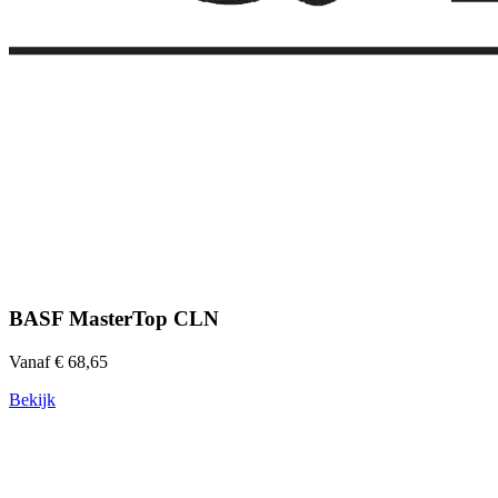
BASF MasterTop CLN
Vanaf € 68,65
Bekijk