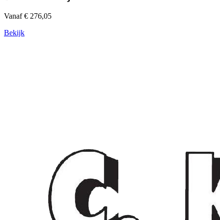
Vanaf € 276,05
Bekijk