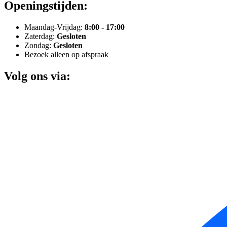
Openingstijden:
Maandag-Vrijdag:
8:00 - 17:00
Zaterdag:
Gesloten
Zondag:
Gesloten
Bezoek alleen op afspraak
Volg ons via: