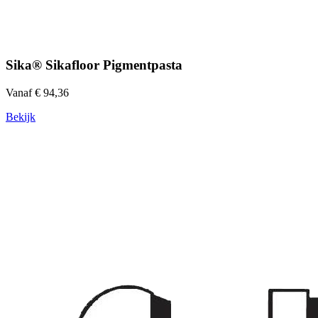
Sika® Sikafloor Pigmentpasta
Vanaf € 94,36
Bekijk