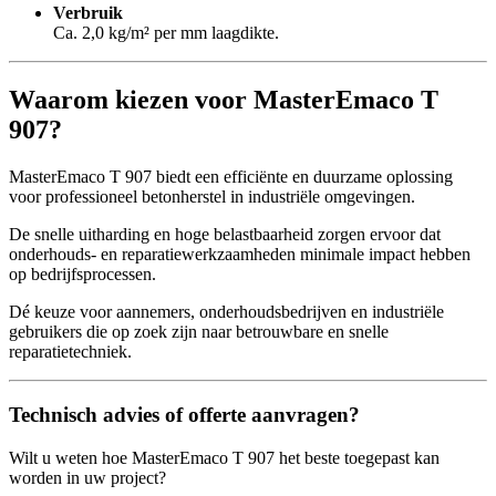
Verbruik
Ca. 2,0 kg/m² per mm laagdikte.
Waarom kiezen voor MasterEmaco T
907?
MasterEmaco T 907 biedt een efficiënte en duurzame oplossing
voor professioneel betonherstel in industriële omgevingen.
De snelle uitharding en hoge belastbaarheid zorgen ervoor dat
onderhouds- en reparatiewerkzaamheden minimale impact hebben
op bedrijfsprocessen.
Dé keuze voor aannemers, onderhoudsbedrijven en industriële
gebruikers die op zoek zijn naar betrouwbare en snelle
reparatietechniek.
Technisch advies of offerte aanvragen?
Wilt u weten hoe MasterEmaco T 907 het beste toegepast kan
worden in uw project?