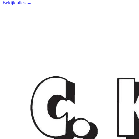
Bekijk alles →