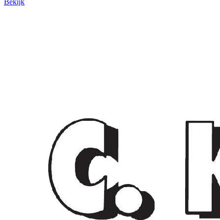
Bekijk