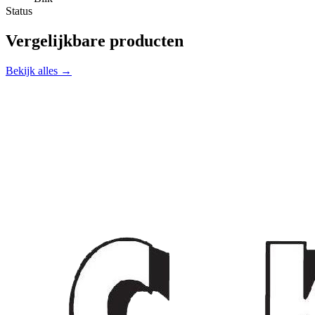
Status
Vergelijkbare producten
Bekijk alles →