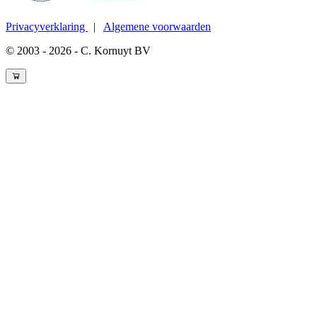
Privacyverklaring
|
Algemene voorwaarden
© 2003 - 2026 - C. Kornuyt BV