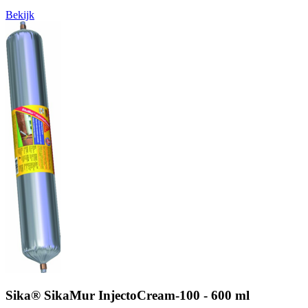
Bekijk
Sika® SikaMur InjectoCream-100 - 600 ml