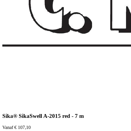
Sika® SikaSwell A-2015 red - 7 m
Vanaf € 107,10