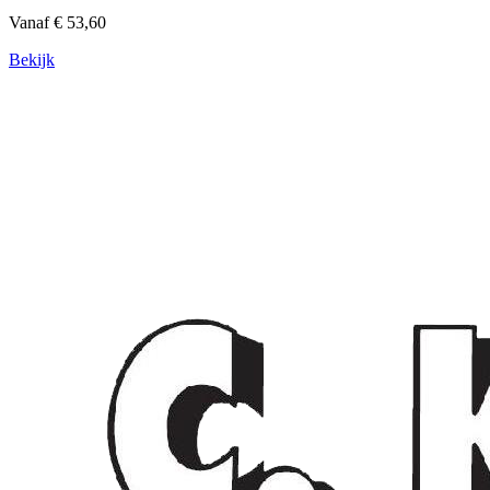
Vanaf € 53,60
Bekijk