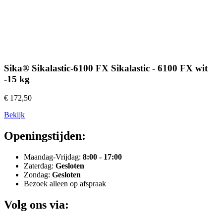
Sika® Sikalastic-6100 FX Sikalastic - 6100 FX wit
-15 kg
€ 172,50
Bekijk
Openingstijden:
Maandag-Vrijdag:
8:00 - 17:00
Zaterdag:
Gesloten
Zondag:
Gesloten
Bezoek alleen op afspraak
Volg ons via: