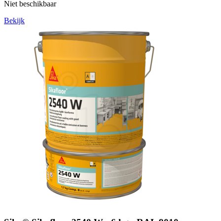
Niet beschikbaar
Bekijk