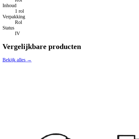
Inhoud
1 rol
Verpakking
Rol
Status
IV
Vergelijkbare producten
Bekijk alles →