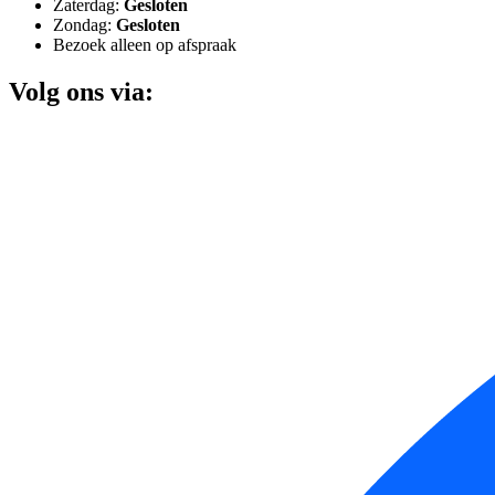
Zaterdag:
Gesloten
Zondag:
Gesloten
Bezoek alleen op afspraak
Volg ons via: