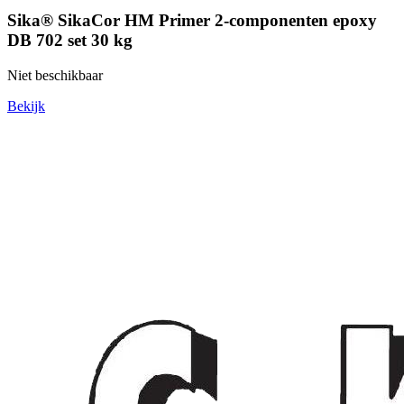
Sika® SikaCor HM Primer 2-componenten epoxy
DB 702 set 30 kg
Niet beschikbaar
Bekijk