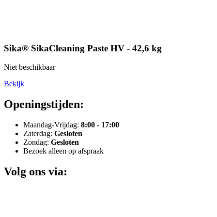
Sika® SikaCleaning Paste HV - 42,6 kg
Niet beschikbaar
Bekijk
Openingstijden:
Maandag-Vrijdag:
8:00 - 17:00
Zaterdag:
Gesloten
Zondag:
Gesloten
Bezoek alleen op afspraak
Volg ons via: