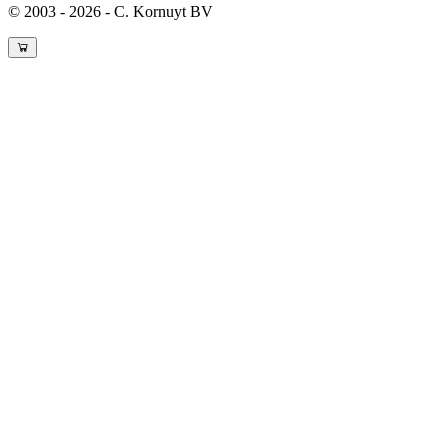
© 2003 - 2026 - C. Kornuyt BV