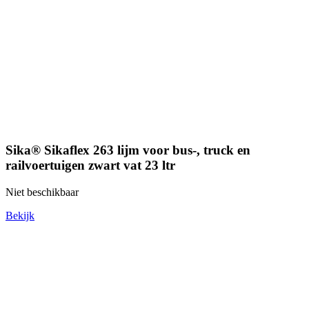
Sika® Sikaflex 263 lijm voor bus-, truck en
railvoertuigen zwart vat 23 ltr
Niet beschikbaar
Bekijk