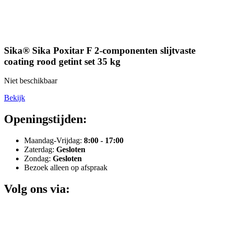
Sika® Sika Poxitar F 2-componenten slijtvaste
coating rood getint set 35 kg
Niet beschikbaar
Bekijk
Openingstijden:
Maandag-Vrijdag:
8:00 - 17:00
Zaterdag:
Gesloten
Zondag:
Gesloten
Bezoek alleen op afspraak
Volg ons via: