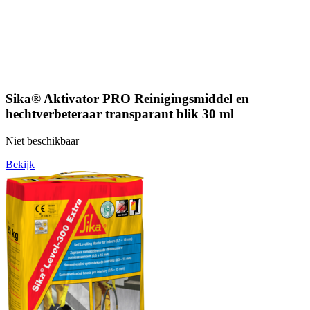
Sika® Aktivator PRO Reinigingsmiddel en
hechtverbeteraar transparant blik 30 ml
Niet beschikbaar
Bekijk