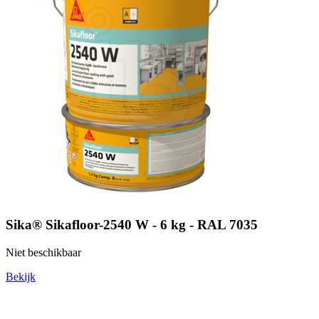
Sika® Sikafloor-2540 W - 6 kg - RAL 7035
Niet beschikbaar
Bekijk