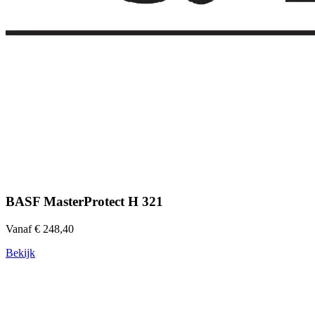
BASF MasterProtect H 321
Vanaf € 248,40
Bekijk