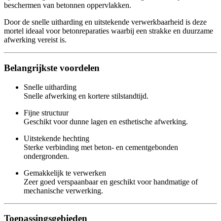
beschermen van betonnen oppervlakken.
Door de snelle uitharding en uitstekende verwerkbaarheid is deze
mortel ideaal voor betonreparaties waarbij een strakke en duurzame
afwerking vereist is.
Belangrijkste voordelen
Snelle uitharding
Snelle afwerking en kortere stilstandtijd.
Fijne structuur
Geschikt voor dunne lagen en esthetische afwerking.
Uitstekende hechting
Sterke verbinding met beton- en cementgebonden
ondergronden.
Gemakkelijk te verwerken
Zeer goed verspaanbaar en geschikt voor handmatige of
mechanische verwerking.
Toepassingsgebieden