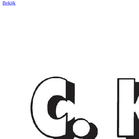
Bekijk