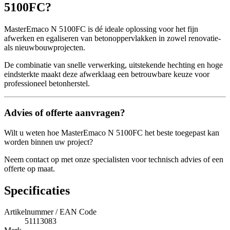
5100FC?
MasterEmaco N 5100FC is dé ideale oplossing voor het fijn
afwerken en egaliseren van betonoppervlakken in zowel renovatie-
als nieuwbouwprojecten.
De combinatie van snelle verwerking, uitstekende hechting en hoge
eindsterkte maakt deze afwerklaag een betrouwbare keuze voor
professioneel betonherstel.
Advies of offerte aanvragen?
Wilt u weten hoe MasterEmaco N 5100FC het beste toegepast kan
worden binnen uw project?
Neem contact op met onze specialisten voor technisch advies of een
offerte op maat.
Specificaties
Artikelnummer / EAN Code
51113083