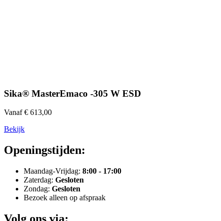
Sika® MasterEmaco -305 W ESD
Vanaf € 613,00
Bekijk
Openingstijden:
Maandag-Vrijdag:
8:00 - 17:00
Zaterdag:
Gesloten
Zondag:
Gesloten
Bezoek alleen op afspraak
Volg ons via: