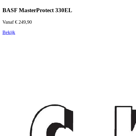
BASF MasterProtect 330EL
Vanaf € 249,90
Bekijk