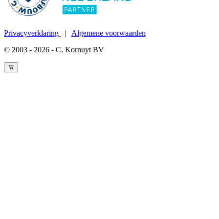
Privacyverklaring
|
Algemene voorwaarden
© 2003 - 2026 - C. Kornuyt BV