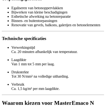
Egaliseren van betonoppervlakken
Bijwerken van kleine beschadigingen
Esthetische afwerking na betonreparatie
Binnen- en buitentoepassingen
Renovatie van gevels, balkons, galerijen en betonelementen
Technische specificaties
Verwerkingstijd
Ca. 20 minuten afhankelijk van temperatuur.
Laagdikte
Van 1 mm tot 5 mm per laag.
Druksterkte
Tot 30 N/mm² na volledige uitharding.
Verbruik
Ca. 1,5 kg/m² per mm laagdikte.
Waarom kiezen voor MasterEmaco N