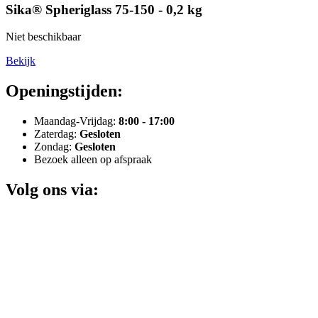
Sika® Spheriglass 75-150 - 0,2 kg
Niet beschikbaar
Bekijk
Openingstijden:
Maandag-Vrijdag:
8:00 - 17:00
Zaterdag:
Gesloten
Zondag:
Gesloten
Bezoek alleen op afspraak
Volg ons via: