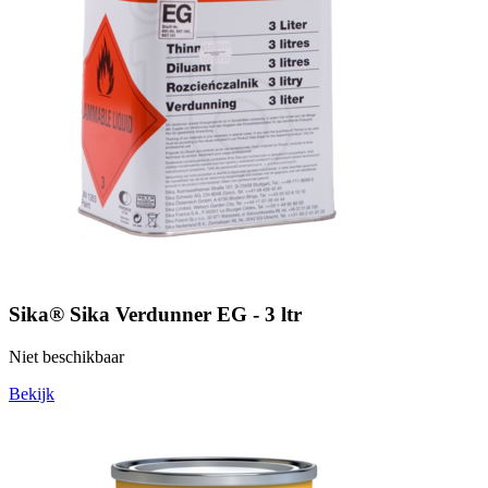
Sika® Sika Verdunner EG - 3 ltr
Niet beschikbaar
Bekijk