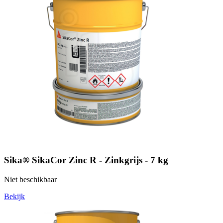
Sika® SikaCor Zinc R - Zinkgrijs - 7 kg
Niet beschikbaar
Bekijk