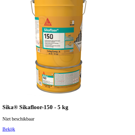
Sika® Sikafloor-150 - 5 kg
Niet beschikbaar
Bekijk