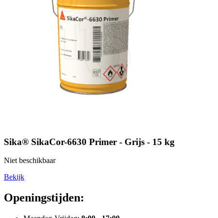
Sika® SikaCor-6630 Primer - Grijs - 15 kg
Niet beschikbaar
Bekijk
Openingstijden: