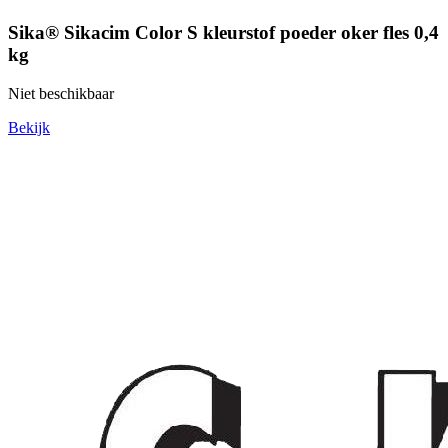
Sika® Sikacim Color S kleurstof poeder oker fles 0,4
kg
Niet beschikbaar
Bekijk