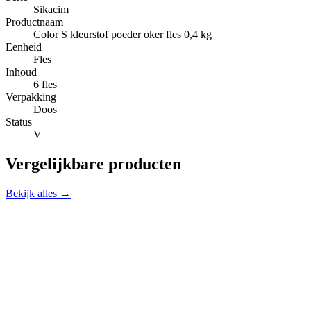
Sikacim
Productnaam
Color S kleurstof poeder oker fles 0,4 kg
Eenheid
Fles
Inhoud
6 fles
Verpakking
Doos
Status
V
Vergelijkbare producten
Bekijk alles →