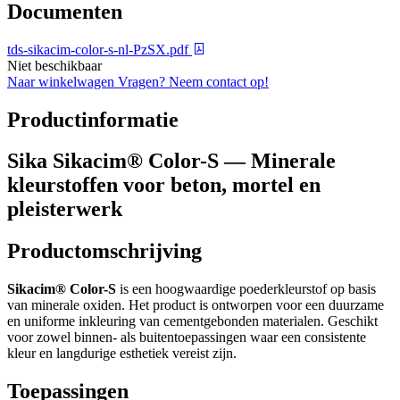
Documenten
tds-sikacim-color-s-nl-PzSX.pdf
Niet beschikbaar
Naar winkelwagen
Vragen? Neem contact op!
Productinformatie
Sika Sikacim® Color-S — Minerale
kleurstoffen voor beton, mortel en
pleisterwerk
Productomschrijving
Sikacim® Color-S
is een hoogwaardige poederkleurstof op basis
van minerale oxiden. Het product is ontworpen voor een duurzame
en uniforme inkleuring van cementgebonden materialen. Geschikt
voor zowel binnen- als buitentoepassingen waar een consistente
kleur en langdurige esthetiek vereist zijn.
Toepassingen