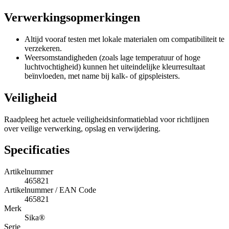
Verwerkingsopmerkingen
Altijd vooraf testen met lokale materialen om compatibiliteit te
verzekeren.
Weersomstandigheden (zoals lage temperatuur of hoge
luchtvochtigheid) kunnen het uiteindelijke kleurresultaat
beïnvloeden, met name bij kalk- of gipspleisters.
Veiligheid
Raadpleeg het actuele veiligheidsinformatieblad voor richtlijnen
over veilige verwerking, opslag en verwijdering.
Specificaties
Artikelnummer
465821
Artikelnummer / EAN Code
465821
Merk
Sika®
Serie