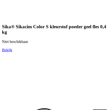
Sika® Sikacim Color S kleurstof poeder geel fles 0,4
kg
Niet beschikbaar
Bekijk