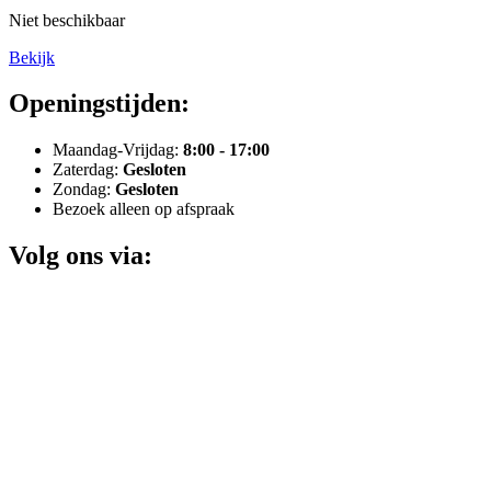
Niet beschikbaar
Bekijk
Openingstijden:
Maandag-Vrijdag:
8:00 - 17:00
Zaterdag:
Gesloten
Zondag:
Gesloten
Bezoek alleen op afspraak
Volg ons via: