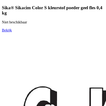
Sika® Sikacim Color S kleurstof poeder geel fles 0,4
kg
Niet beschikbaar
Bekijk