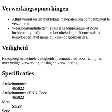
Verwerkingsopmerkingen
Altijd vooraf testen met lokale materialen om compatibiliteit te
verzekeren.
Weersomstandigheden (zoals lage temperatuur of hoge
luchtvochtigheid) kunnen het uiteindelijke kleurresultaat
beïnvloeden, met name bij kalk- of gipspleisters.
Veiligheid
Raadpleeg het actuele veiligheidsinformatieblad voor richtlijnen
over veilige verwerking, opslag en verwijdering.
Specificaties
Artikelnummer
465822
Artikelnummer / EAN Code
465822
Merk
Sika®
Serie