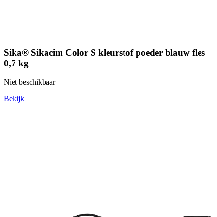
Sika® Sikacim Color S kleurstof poeder blauw fles
0,7 kg
Niet beschikbaar
Bekijk