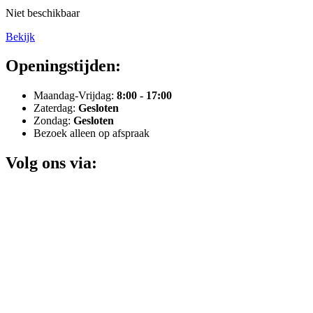
Niet beschikbaar
Bekijk
Openingstijden:
Maandag-Vrijdag:
8:00 - 17:00
Zaterdag:
Gesloten
Zondag:
Gesloten
Bezoek alleen op afspraak
Volg ons via: