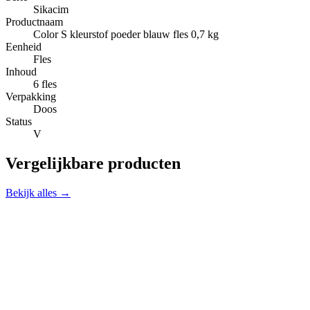
Sikacim
Productnaam
Color S kleurstof poeder blauw fles 0,7 kg
Eenheid
Fles
Inhoud
6 fles
Verpakking
Doos
Status
V
Vergelijkbare producten
Bekijk alles →