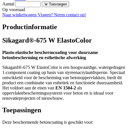
Aantal
Toevoegen
Op voorraad
Naar winkelwagen
Vragen? Neem contact op!
Productinformatie
Sikagard®-675 W ElastoColor
Plasto-elastische beschermcoating voor duurzame
betonbescherming en esthetische afwerking
Sikagard®-675 W ElastoColor is een hoogwaardige, watergedragen
1-component coating op basis van styreenacrylaatdispersie. Speciaal
ontwikkeld voor de bescherming van betonoppervlakken, biedt dit
product een combinatie van esthetiek en functionele duurzaamheid.
Het voldoet aan de eisen van
EN 1504-2
als
oppervlaktebeschermingssysteem voor beton en is ideaal voor
renovatieprojecten of nieuwbouw.
Toepassingen
Deze beschermende betoncoating is geschikt voor: