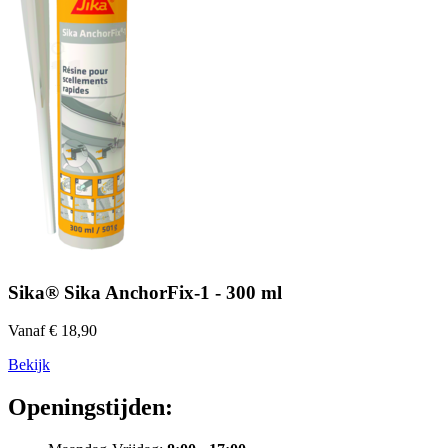
Sika® Sika AnchorFix-1 - 300 ml
Vanaf € 18,90
Bekijk
Openingstijden: