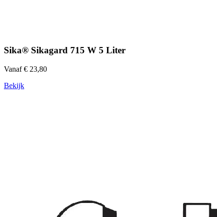
Sika® Sikagard 715 W 5 Liter
Vanaf € 23,80
Bekijk