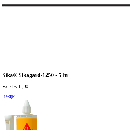
Sika® Sikagard-1250 - 5 ltr
Vanaf € 31,00
Bekijk