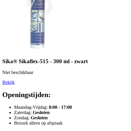
Sika® Sikaflex-515 - 300 ml - zwart
Niet beschikbaar
Bekijk
Openingstijden:
Maandag-Vrijdag:
8:00 - 17:00
Zaterdag:
Gesloten
Zondag:
Gesloten
Bezoek alleen op afspraak