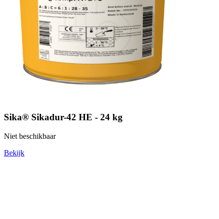
Sika® Sikadur-42 HE - 24 kg
Niet beschikbaar
Bekijk