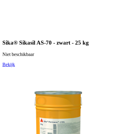
Sika® Sikasil AS-70 - zwart - 25 kg
Niet beschikbaar
Bekijk