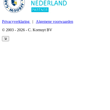
Privacyverklaring
|
Algemene voorwaarden
© 2003 - 2026 - C. Kornuyt BV