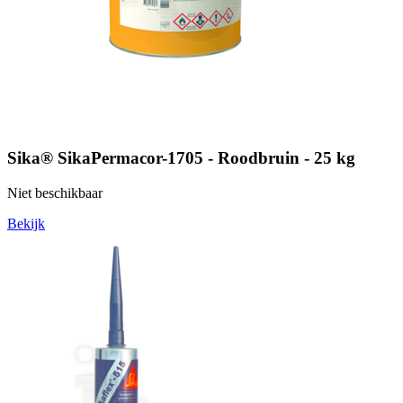
Sika® SikaPermacor-1705 - Roodbruin - 25 kg
Niet beschikbaar
Bekijk