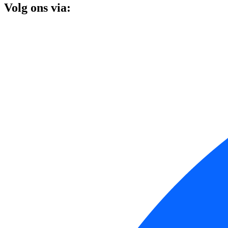
Volg ons via: