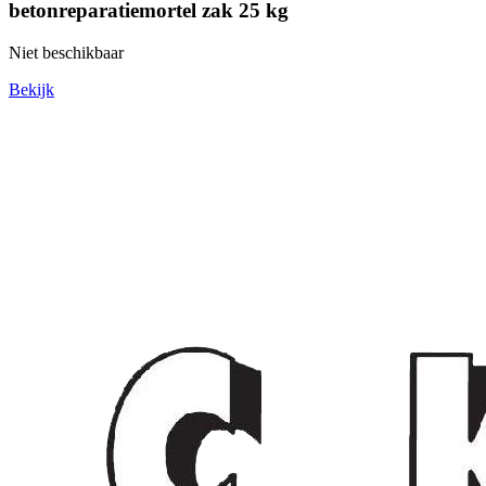
betonreparatiemortel zak 25 kg
Niet beschikbaar
Bekijk