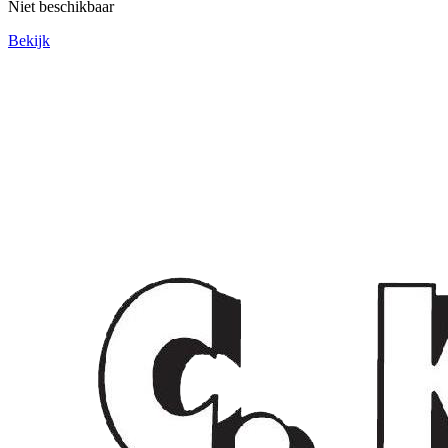
Niet beschikbaar
Bekijk