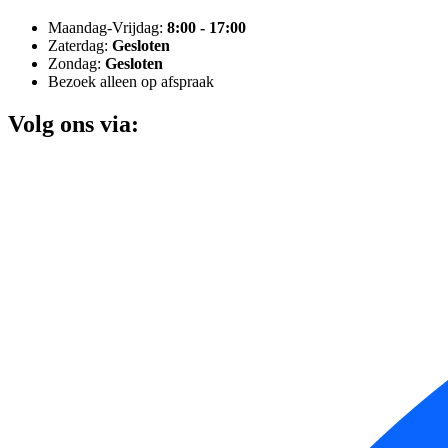
Maandag-Vrijdag:
8:00 - 17:00
Zaterdag:
Gesloten
Zondag:
Gesloten
Bezoek alleen op afspraak
Volg ons via: