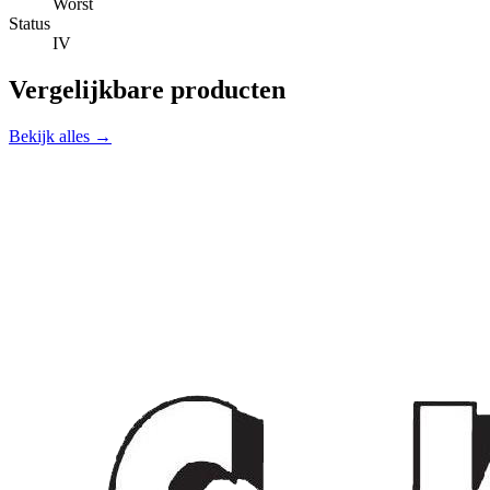
Worst
Status
IV
Vergelijkbare producten
Bekijk alles →