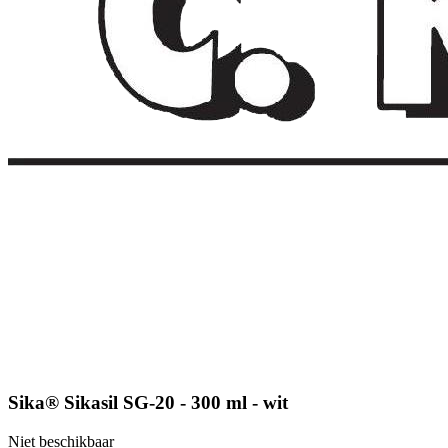
Sika® Sikasil SG-20 - 300 ml - wit
Niet beschikbaar