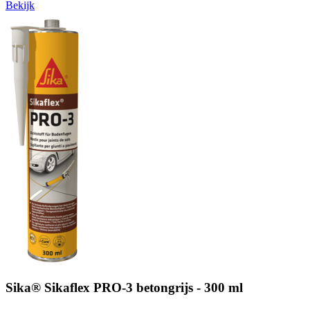
Bekijk
Sika® Sikaflex PRO-3 betongrijs - 300 ml