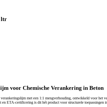
ltr
ijm voor Chemische Verankering in Beton
erankeringslijm met een 1:1 mengverhouding, ontwikkeld voor het ve
 en ETA-certificering is dit hét product voor structurele toepassingen