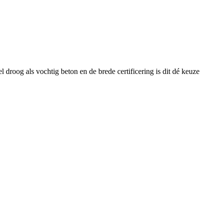
droog als vochtig beton en de brede certificering is dit dé keuze