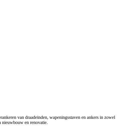
rankeren van draadeinden, wapeningsstaven en ankers in zowel
 in nieuwbouw en renovatie.