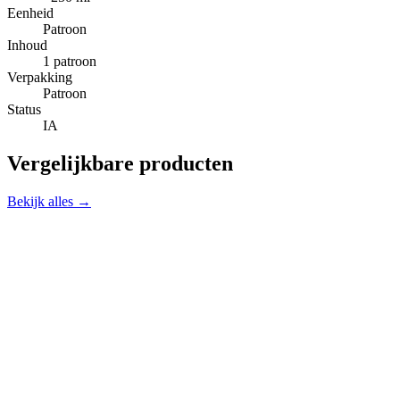
Eenheid
Patroon
Inhoud
1 patroon
Verpakking
Patroon
Status
IA
Vergelijkbare producten
Bekijk alles →