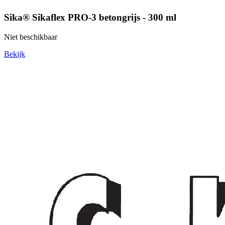
Sika® Sikaflex PRO-3 betongrijs - 300 ml
Niet beschikbaar
Bekijk