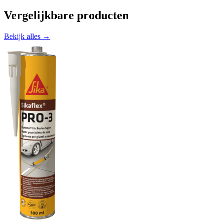
Vergelijkbare producten
Bekijk alles →