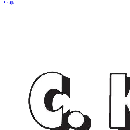
Bekijk