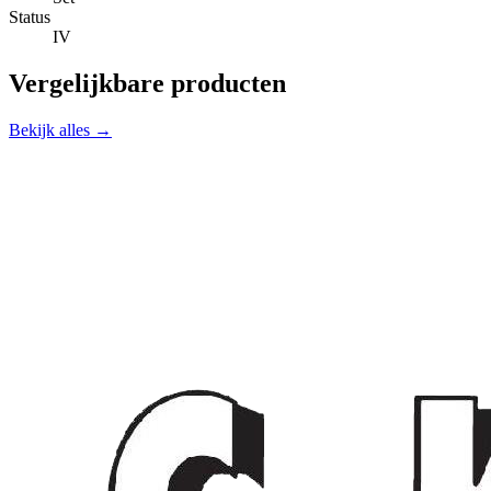
Status
IV
Vergelijkbare producten
Bekijk alles →