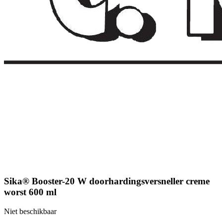
Sika® Booster-20 W doorhardingsversneller creme
worst 600 ml
Niet beschikbaar