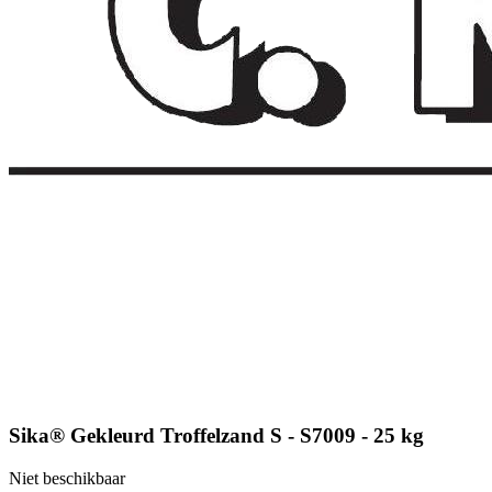
Sika® Gekleurd Troffelzand S - S7009 - 25 kg
Niet beschikbaar