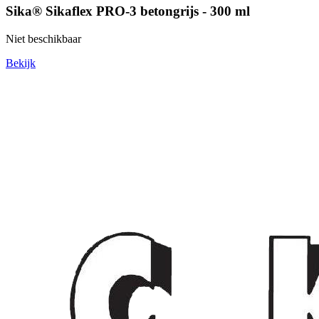
Sika® Sikaflex PRO-3 betongrijs - 300 ml
Niet beschikbaar
Bekijk