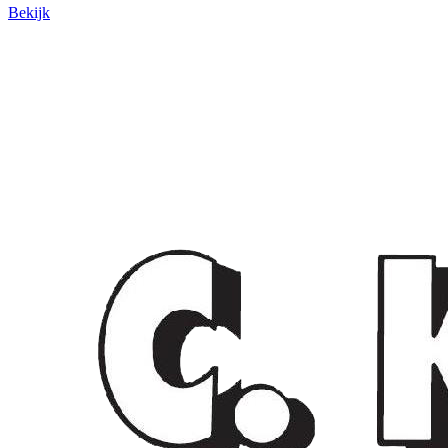
Bekijk