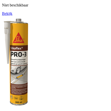
Niet beschikbaar
Bekijk