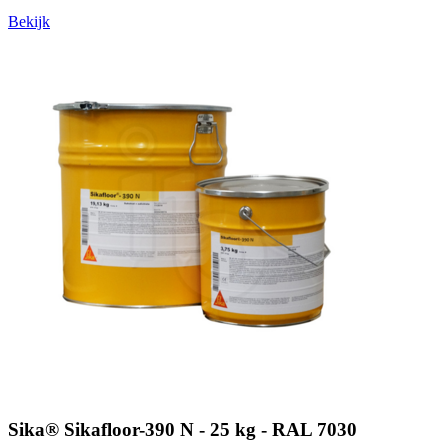
Bekijk
Sika® Sikafloor-390 N - 25 kg - RAL 7030