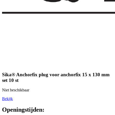
Sika® Anchorfix plug voor anchorfix 15 x 130 mm
set 10 st
Niet beschikbaar
Bekijk
Openingstijden: