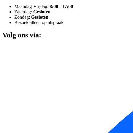
Maandag-Vrijdag:
8:00 - 17:00
Zaterdag:
Gesloten
Zondag:
Gesloten
Bezoek alleen op afspraak
Volg ons via: