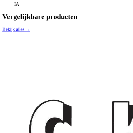
IA
Vergelijkbare producten
Bekijk alles →