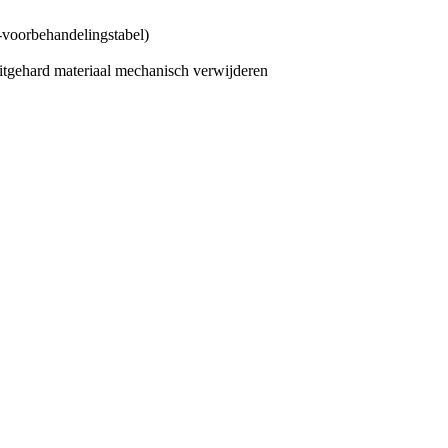
-voorbehandelingstabel)
uitgehard materiaal mechanisch verwijderen