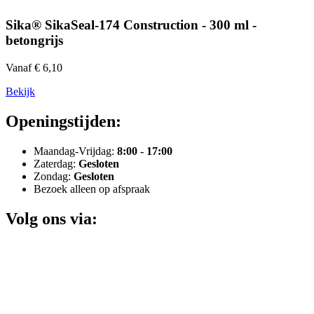
Sika® SikaSeal-174 Construction - 300 ml -
betongrijs
Vanaf € 6,10
Bekijk
Openingstijden:
Maandag-Vrijdag:
8:00 - 17:00
Zaterdag:
Gesloten
Zondag:
Gesloten
Bezoek alleen op afspraak
Volg ons via: