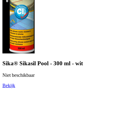
Sika® Sikasil Pool - 300 ml - wit
Niet beschikbaar
Bekijk