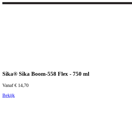
Sika® Sika Boom-558 Flex - 750 ml
Vanaf € 14,70
Bekijk