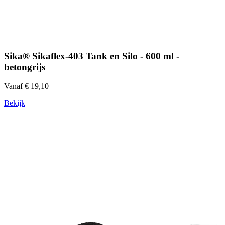
Sika® Sikaflex-403 Tank en Silo - 600 ml -
betongrijs
Vanaf € 19,10
Bekijk