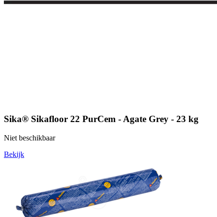
Sika® Sikafloor 22 PurCem - Agate Grey - 23 kg
Niet beschikbaar
Bekijk