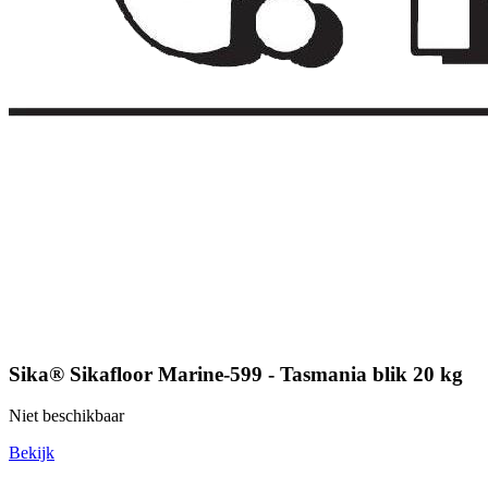
Sika® Sikafloor Marine-599 - Tasmania blik 20 kg
Niet beschikbaar
Bekijk