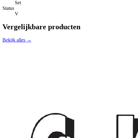
Set
Status
V
Vergelijkbare producten
Bekijk alles →