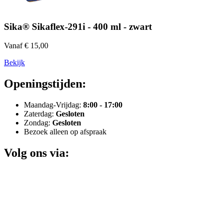
Sika® Sikaflex-291i - 400 ml - zwart
Vanaf € 15,00
Bekijk
Openingstijden:
Maandag-Vrijdag:
8:00 - 17:00
Zaterdag:
Gesloten
Zondag:
Gesloten
Bezoek alleen op afspraak
Volg ons via: