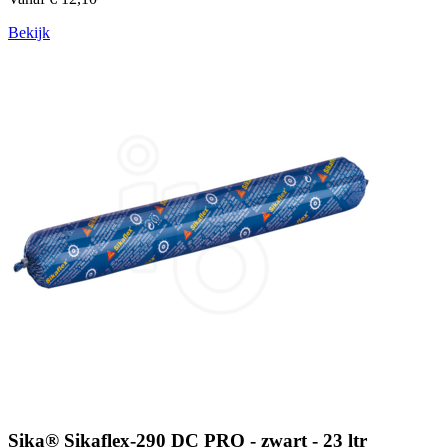
Bekijk
Sika® Sikaflex-290 DC PRO - zwart - 23 ltr