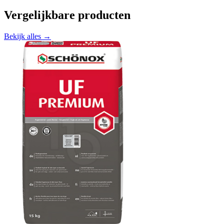
Vergelijkbare producten
Bekijk alles →