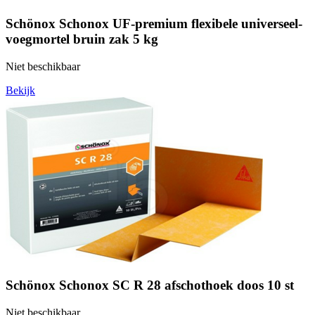
Schönox Schonox UF-premium flexibele universeel-
voegmortel bruin zak 5 kg
Niet beschikbaar
Bekijk
Schönox Schonox SC R 28 afschothoek doos 10 st
Niet beschikbaar