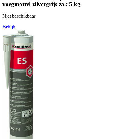
voegmortel zilvergrijs zak 5 kg
Niet beschikbaar
Bekijk