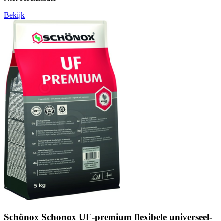
Bekijk
Schönox Schonox UF-premium flexibele universeel-