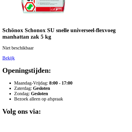
Schönox Schonox SU snelle universeel-flexvoeg
manhattan zak 5 kg
Niet beschikbaar
Bekijk
Openingstijden:
Maandag-Vrijdag:
8:00 - 17:00
Zaterdag:
Gesloten
Zondag:
Gesloten
Bezoek alleen op afspraak
Volg ons via: