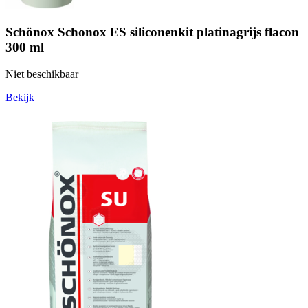
Schönox Schonox ES siliconenkit platinagrijs flacon
300 ml
Niet beschikbaar
Bekijk