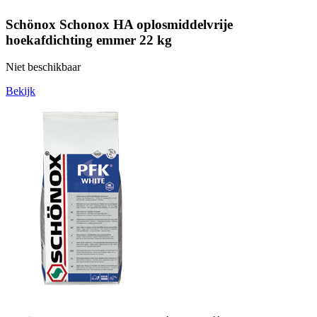
Schönox Schonox HA oplosmiddelvrije
hoekafdichting emmer 22 kg
Niet beschikbaar
Bekijk