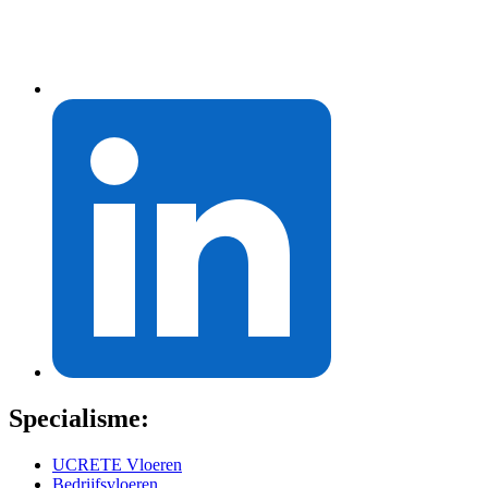
Specialisme:
UCRETE Vloeren
Bedrijfsvloeren