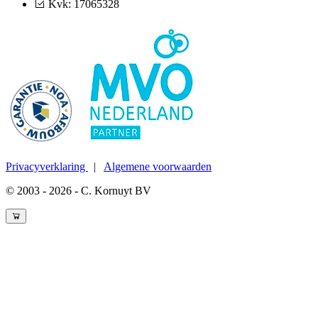
Kvk: 17065328
Privacyverklaring
|
Algemene voorwaarden
© 2003 - 2026 - C. Kornuyt BV