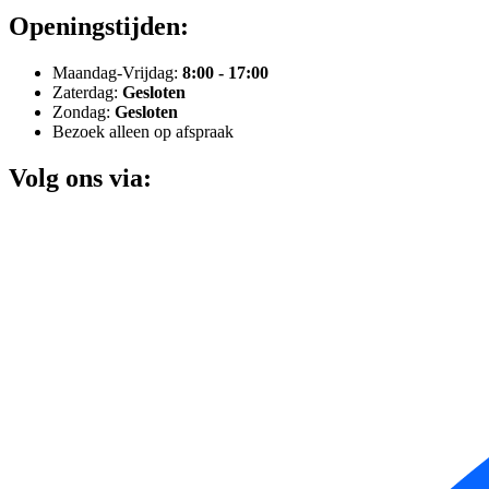
Openingstijden:
Maandag-Vrijdag:
8:00 - 17:00
Zaterdag:
Gesloten
Zondag:
Gesloten
Bezoek alleen op afspraak
Volg ons via: