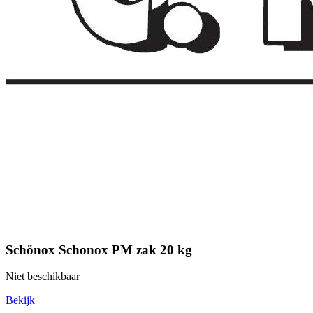
Schönox Schonox PM zak 20 kg
Niet beschikbaar
Bekijk