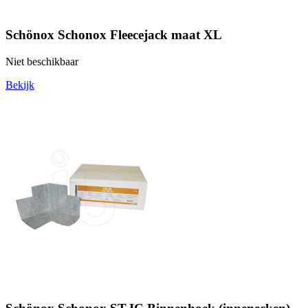
Schönox Schonox Fleecejack maat XL
Niet beschikbaar
Bekijk