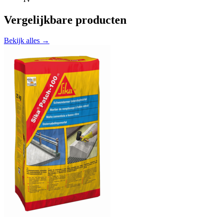
Vergelijkbare producten
Bekijk alles →