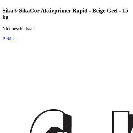
Sika® SikaCor Aktivprimer Rapid - Beige Geel - 15
kg
Niet beschikbaar
Bekijk