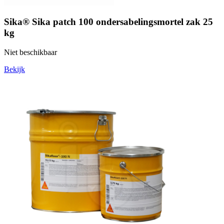
Sika® Sika patch 100 ondersabelingsmortel zak 25
kg
Niet beschikbaar
Bekijk