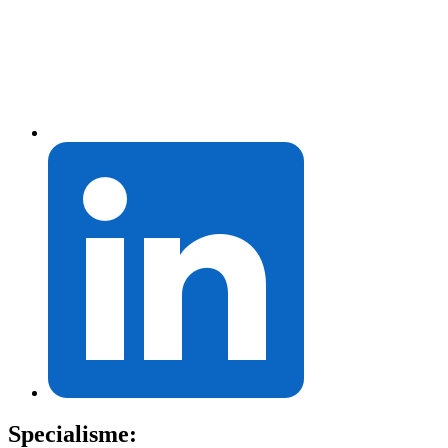
Specialisme: