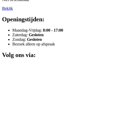
Bekijk
Openingstijden:
Maandag-Vrijdag:
8:00 - 17:00
Zaterdag:
Gesloten
Zondag:
Gesloten
Bezoek alleen op afspraak
Volg ons via: