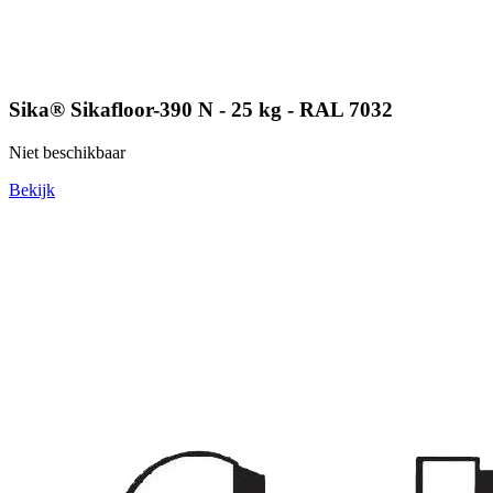
Sika® Sikafloor-390 N - 25 kg - RAL 7032
Niet beschikbaar
Bekijk