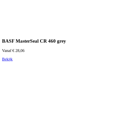
BASF MasterSeal CR 460 grey
Vanaf € 28,06
Bekijk