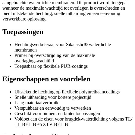
aangebrachte waterdichte membranen. Dit product wordt toegepast
wanneer de maximale wachttijd tot overlagen is overschreden en
biedt uitstekende hechting, snelle uitharding en een eenvoudig
verwerkbare oplossing.
Toepassingen
Hechtingsverbeteraar voor Sikalastic® waterdichte
membranen
Primer bij overschrijding van de maximale
overlagingswachttijd
Toepasbaar op flexibele PUR-coatings
Eigenschappen en voordelen
Uitstekende hechting op flexibele polyurethaancoatings
Snelle uitharding voor kortere projecttijd
Laag materiaalverbruik
Verspuitbaar en eenvoudig te verwerken
Geschikt voor binnen- en buitentoepassingen
Voldoet aan de eisen voor brugdek-waterdichting volgens TL/
TL-BEL-B en ZTV-BEL-B