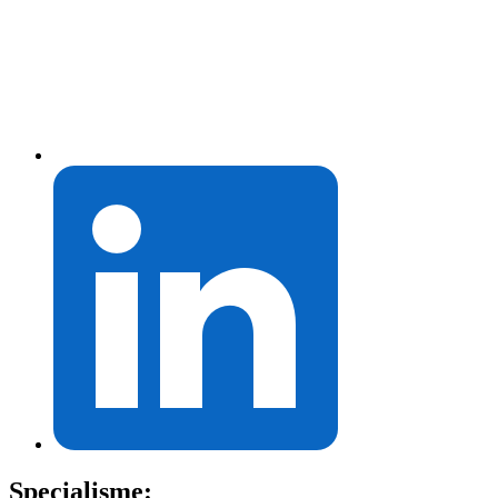
Specialisme: