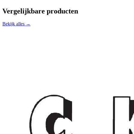
Vergelijkbare producten
Bekijk alles →