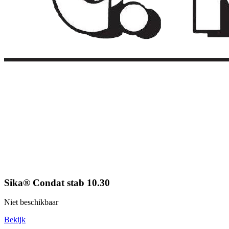
Sika® Condat stab 10.30
Niet beschikbaar
Bekijk