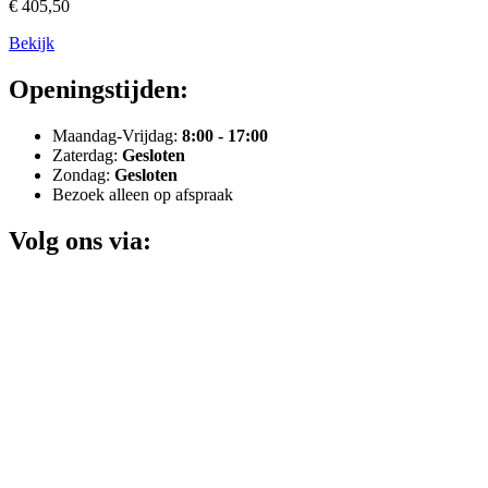
€ 405,50
Bekijk
Openingstijden:
Maandag-Vrijdag:
8:00 - 17:00
Zaterdag:
Gesloten
Zondag:
Gesloten
Bezoek alleen op afspraak
Volg ons via: