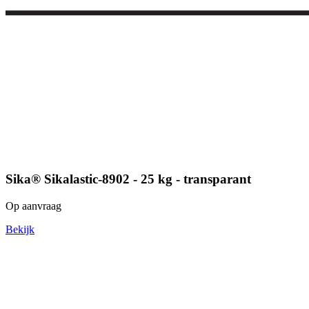
Sika® Sikalastic-8902 - 25 kg - transparant
Op aanvraag
Bekijk